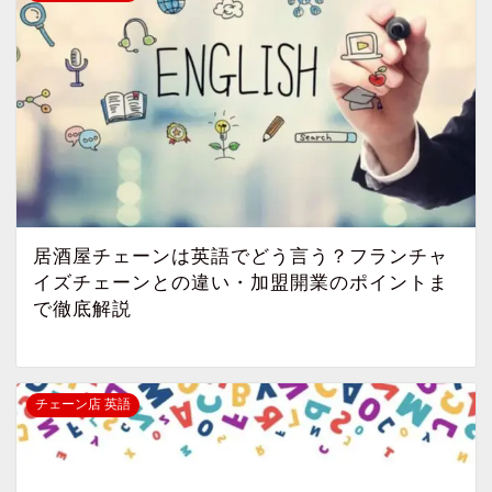
居酒屋チェーンは英語でどう言う？フランチャ
イズチェーンとの違い・加盟開業のポイントま
で徹底解説
チェーン店 英語