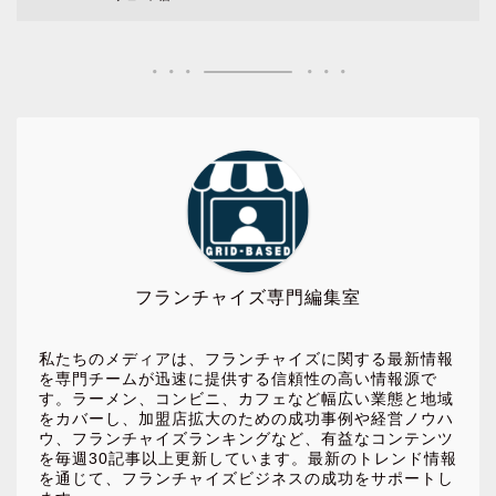
フランチャイズ専門編集室
私たちのメディアは、フランチャイズに関する最新情報
を専門チームが迅速に提供する信頼性の高い情報源で
す。ラーメン、コンビニ、カフェなど幅広い業態と地域
をカバーし、加盟店拡大のための成功事例や経営ノウハ
ウ、フランチャイズランキングなど、有益なコンテンツ
を毎週30記事以上更新しています。最新のトレンド情報
を通じて、フランチャイズビジネスの成功をサポートし