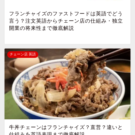
フランチャイズのファストフードは英語でどう
言う？注文英語からチェーン店の仕組み・独立
開業の将来性まで徹底解説
チェーン店 英語
牛丼チェーンはフランチャイズ？直営？違いと
仕組みを英語表現まで徹底解説