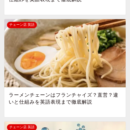
チェーン店 英語
ラーメンチェーンはフランチャイズ？直営？違
いと仕組みを英語表現まで徹底解説
チェーン店 英語