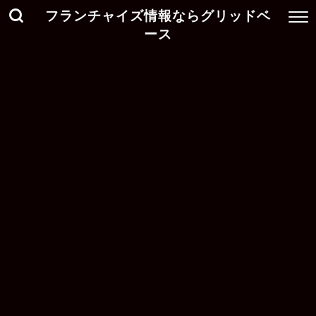
フランチャイズ情報ならグリッドベ
ース