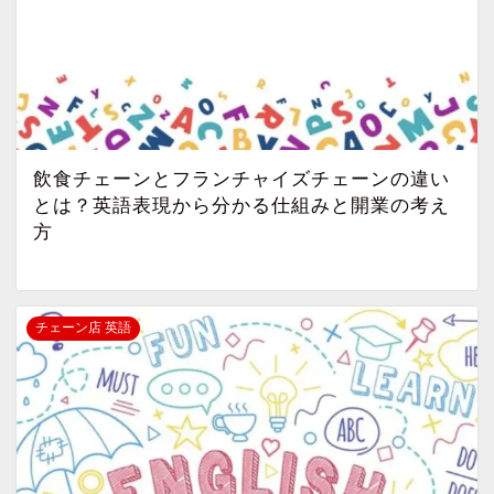
飲食チェーンとフランチャイズチェーンの違い
とは？英語表現から分かる仕組みと開業の考え
方
チェーン店 英語