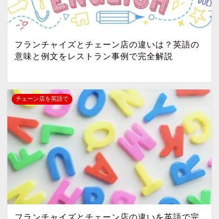
フランチャイズとチェーン店の違いは？英語の
意味と例文をレストラン事例で完全解説
チェーン店を英語で
フランチャイズとチェーン店の違いを英語で完