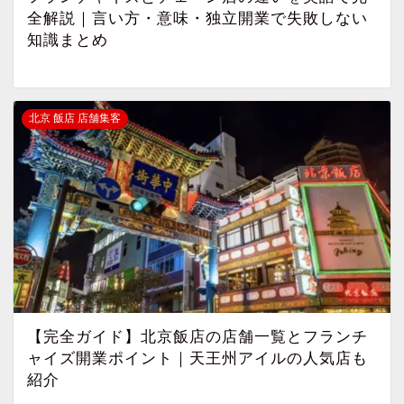
全解説｜言い方・意味・独立開業で失敗しない
知識まとめ
北京 飯店 店舗集客
【完全ガイド】北京飯店の店舗一覧とフランチ
ャイズ開業ポイント｜天王州アイルの人気店も
紹介