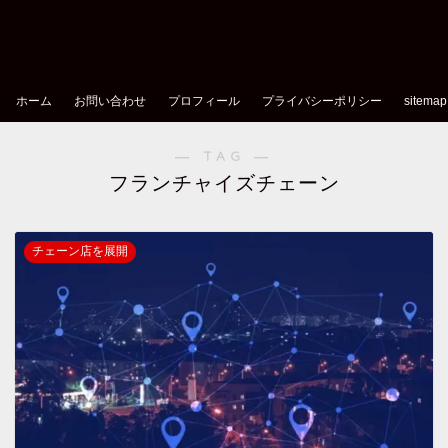
ホーム
お問い合わせ
プロフィール
プライバシーポリシー
sitemap
― TAG ―
フランチャイズチェーン
チェーン店を展開