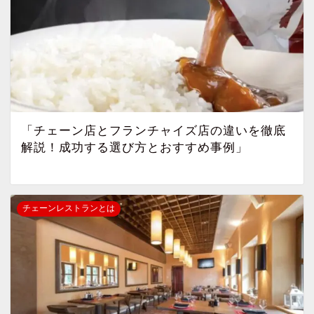
「チェーン店とフランチャイズ店の違いを徹底
解説！成功する選び方とおすすめ事例」
チェーンレストランとは