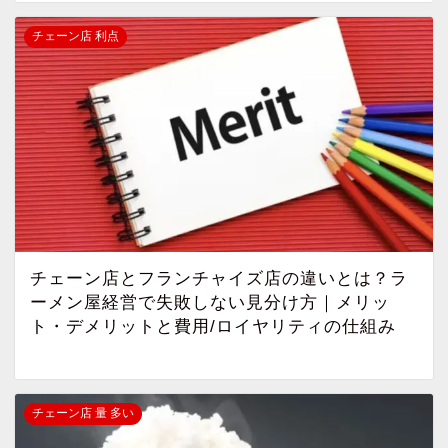
チェーン店 利点
チェーン店とフランチャイズ店の違いとは？ラ
ーメン屋経営で失敗しない見分け方｜メリッ
ト・デメリットと費用/ロイヤリティの仕組み
チェーン店 量 多い