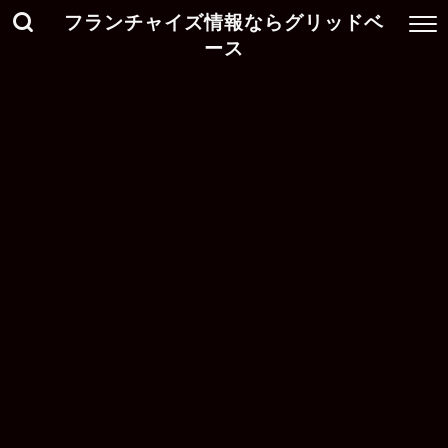
フランチャイズ情報ならグリッドベ
ース