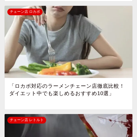
チェーン店 ロカボ
「ロカボ対応のラーメンチェーン店徹底比較！
ダイエット中でも楽しめるおすすめ10選」
チェーン店 レトルト