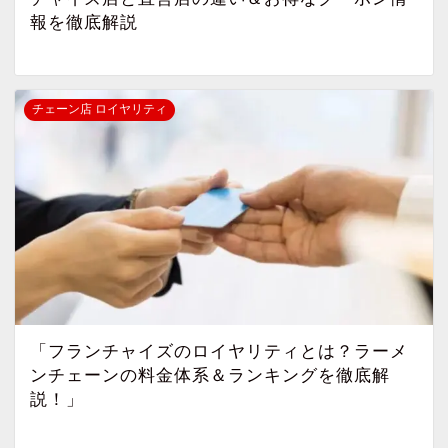
報を徹底解説
チェーン店 ロイヤリティ
「フランチャイズのロイヤリティとは？ラーメ
ンチェーンの料金体系＆ランキングを徹底解
説！」