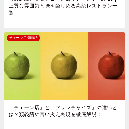
上質な雰囲気と味を楽しめる高級レストラン一
覧
チェーン店 類義語
「チェーン店」と「フランチャイズ」の違いと
は？類義語や言い換え表現を徹底解説！