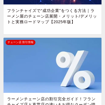
フランチャイズで“成功企業”をつくる方法｜ラ
ーメン屋のチェーン店展開・メリット/デメリッ
トと実務ロードマップ【2025年版】
チェーン店 割引情報
ラーメンチェーン店の割引完全ガイド！フラン
チャイズ店と直営店の違い＆お得なクーポン情