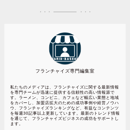
フランチャイズ専門編集室
私たちのメディアは、フランチャイズに関する最新情報
を専門チームが迅速に提供する信頼性の高い情報源で
す。ラーメン、コンビニ、カフェなど幅広い業態と地域
をカバーし、加盟店拡大のための成功事例や経営ノウハ
ウ、フランチャイズランキングなど、有益なコンテンツ
を毎週30記事以上更新しています。最新のトレンド情報
を通じて、フランチャイズビジネスの成功をサポートし
ます。