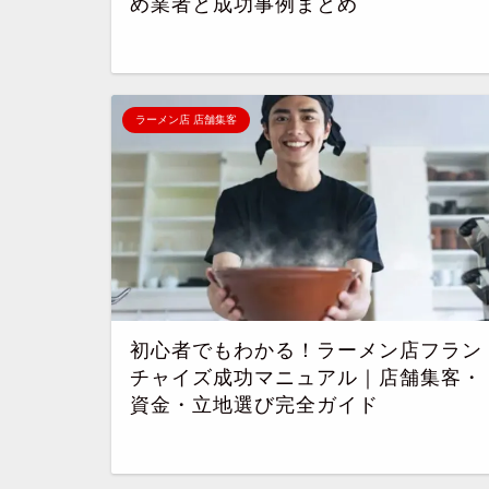
め業者と成功事例まとめ
ラーメン店 店舗集客
初心者でもわかる！ラーメン店フラン
チャイズ成功マニュアル｜店舗集客・
資金・立地選び完全ガイド