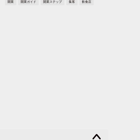
開業
開業ガイド
開業ステップ
集客
飲食店