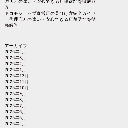
理店との違い・安心できる店舗選びを徹底解
説
ドコモショップ直営店の見分け方完全ガイド
｜代理店との違い・安心できる店舗選びを徹
底解説
アーカイブ
2026年4月
2026年3月
2026年2月
2026年1月
2025年12月
2025年11月
2025年10月
2025年9月
2025年8月
2025年7月
2025年6月
2025年5月
2025年4月