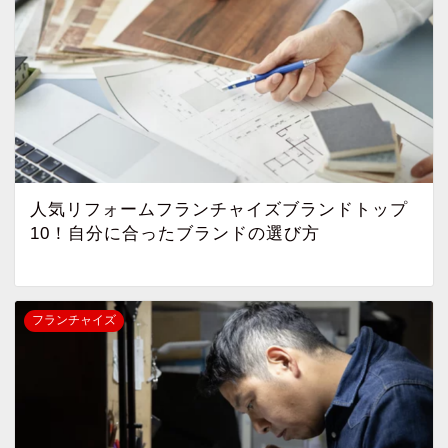
人気リフォームフランチャイズブランドトップ
10！自分に合ったブランドの選び方
フランチャイズ