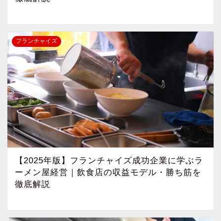
フランチャイズ
【2025年版】フランチャイズ成功企業に学ぶラ
ーメン屋経営｜飲食店の収益モデル・勝ち筋を
徹底解説