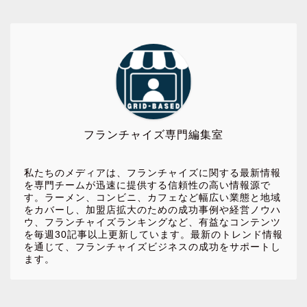
フランチャイズ専門編集室
私たちのメディアは、フランチャイズに関する最新情報
を専門チームが迅速に提供する信頼性の高い情報源で
す。ラーメン、コンビニ、カフェなど幅広い業態と地域
をカバーし、加盟店拡大のための成功事例や経営ノウハ
ウ、フランチャイズランキングなど、有益なコンテンツ
を毎週30記事以上更新しています。最新のトレンド情報
を通じて、フランチャイズビジネスの成功をサポートし
ます。