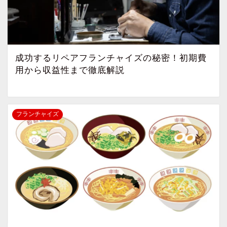
成功するリペアフランチャイズの秘密！初期費
用から収益性まで徹底解説
フランチャイズ