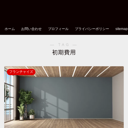
ホーム
お問い合わせ
プロフィール
プライバシーポリシー
sitemap
― TAG ―
初期費用
フランチャイズ