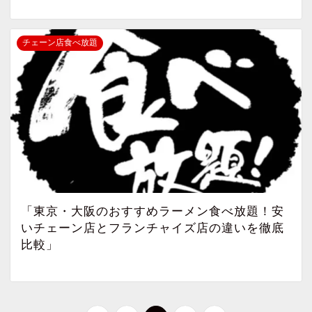
チェーン店食べ放題
「東京・大阪のおすすめラーメン食べ放題！安
いチェーン店とフランチャイズ店の違いを徹底
比較」