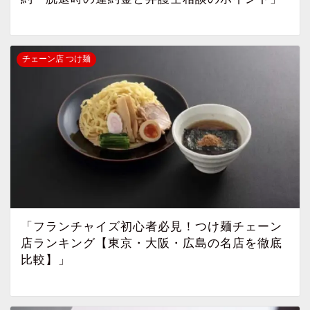
チェーン店 つけ麺
「フランチャイズ初心者必見！つけ麺チェーン
店ランキング【東京・大阪・広島の名店を徹底
比較】」