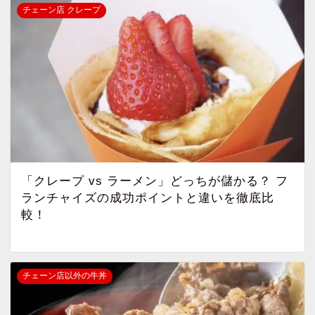
チェーン店 クレープ
「クレープ vs ラーメン」どっちが儲かる？ フ
ランチャイズの成功ポイントと違いを徹底比
較！
チェーン店以外の牛丼