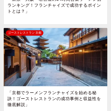
ランキング！フランチャイズで成功するポイン
トとは？」
ゴーストレストラン 京都
「京都でラーメンフランチャイズを始める秘
訣！ゴーストレストランの成功事例と収益性を
徹底解説」