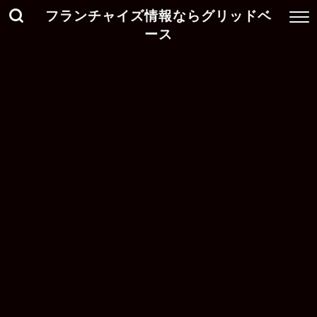
フランチャイズ情報ならグリッドベ
ース