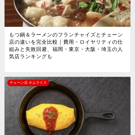
もつ鍋＆ラーメンのフランチャイズとチェーン
店の違いを完全比較｜費用・ロイヤリティの仕
組みと失敗回避、福岡・東京・大阪・埼玉の人
気店ランキングも
チェーン店 オムライス