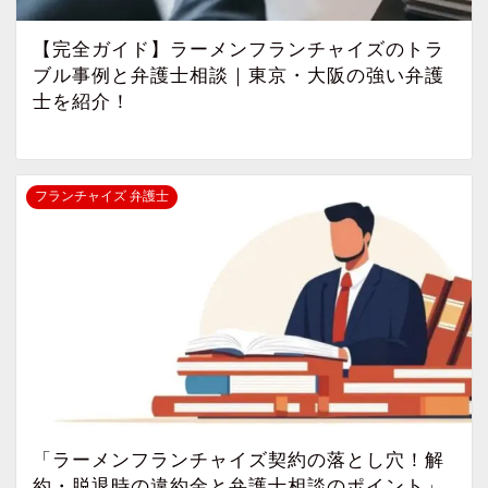
【完全ガイド】ラーメンフランチャイズのトラ
ブル事例と弁護士相談｜東京・大阪の強い弁護
士を紹介！
フランチャイズ 弁護士
「ラーメンフランチャイズ契約の落とし穴！解
約・脱退時の違約金と弁護士相談のポイント」