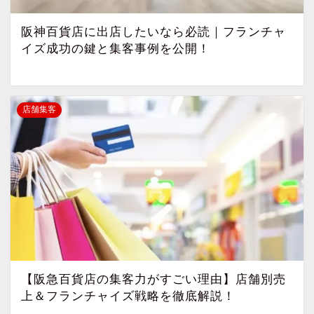
阪神百貨店に出店したいなら必読｜フランチャ
イズ成功の鍵と集客事例を公開！
店舗集客
【阪急百貨店の集客力がすごい理由】店舗別売
上＆フランチャイズ戦略を徹底解説！