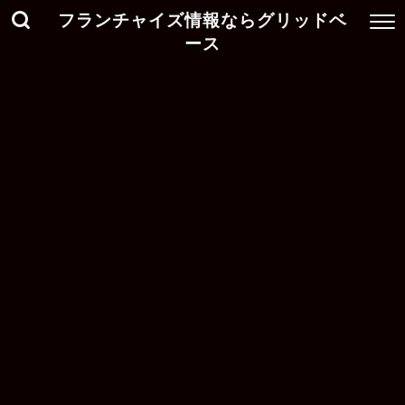
フランチャイズ情報ならグリッドベ
ース