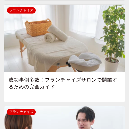
フランチャイズ
成功事例多数！フランチャイズサロンで開業す
るための完全ガイド
フランチャイズ