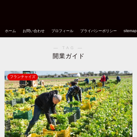
ホーム
お問い合わせ
プロフィール
プライバシーポリシー
sitemap
― TAG ―
開業ガイド
フランチャイズ