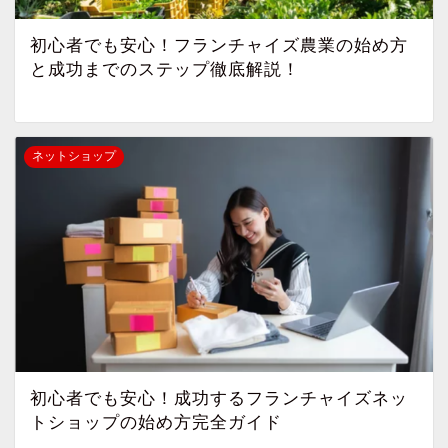
初心者でも安心！フランチャイズ農業の始め方
と成功までのステップ徹底解説！
ネットショップ
初心者でも安心！成功するフランチャイズネッ
トショップの始め方完全ガイド