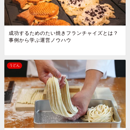
成功するためのたい焼きフランチャイズとは？
事例から学ぶ運営ノウハウ
うどん