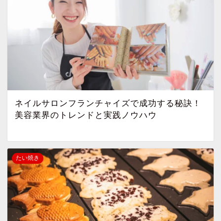
ネイルサロンフランチャイズで成功する秘訣！
美容業界のトレンドと実践ノウハウ
たい焼き