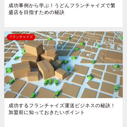
成功事例から学ぶ！うどんフランチャイズで繁
盛店を目指すための秘訣
フランチャイズ
成功するフランチャイズ運送ビジネスの秘訣！
加盟前に知っておきたいポイント