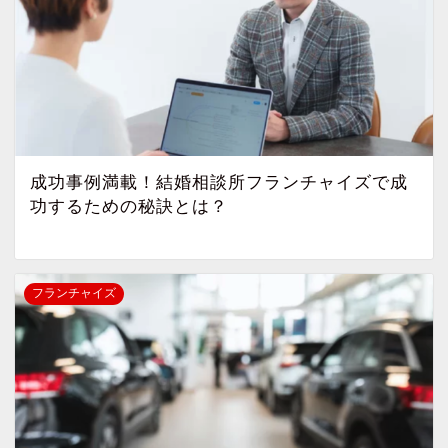
成功事例満載！結婚相談所フランチャイズで成
功するための秘訣とは？
フランチャイズ