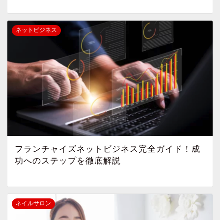
ネットビジネス
フランチャイズネットビジネス完全ガイド！成
功へのステップを徹底解説
ネイルサロン