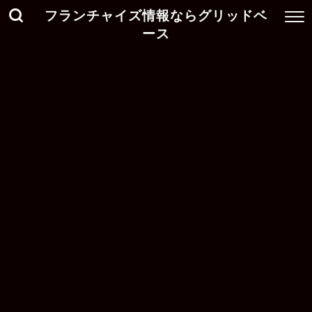
フランチャイズ情報ならグリッドベ
ース