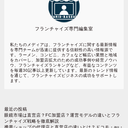
フランチャイズ専門編集室
私たちのメディアは、フランチャイズに関する最新情報
を専門チームが迅速に提供する信頼性の高い情報源で
す。ラーメン、コンビニ、カフェなど幅広い業態と地域
をカバーし、加盟店拡大のための成功事例や経営ノウハ
ウ、フランチャイズランキングなど、有益なコンテンツ
を毎週30記事以上更新しています。最新のトレンド情報
を通じて、フランチャイズビジネスの成功をサポートし
ます。
ホーム
最近の投稿
眼鏡市場は直営店？FC加盟店？運営モデルの違いとフラ
ンチャイズ戦略を徹底解説
お問い合わせ
携帯ショップの代理店と直営店の違いとは？ドコモ・au・