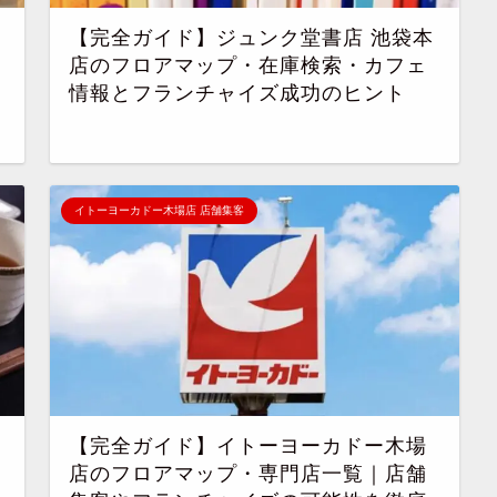
【完全ガイド】ジュンク堂書店 池袋本
店のフロアマップ・在庫検索・カフェ
情報とフランチャイズ成功のヒント
イトーヨーカドー木場店 店舗集客
【完全ガイド】イトーヨーカドー木場
店のフロアマップ・専門店一覧｜店舗