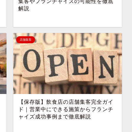
集客やフランチャイズの可能性を徹底
解説
店舗集客
【保存版】飲食店の店舗集客完全ガイ
ド｜営業中にできる施策からフランチ
ャイズ成功事例まで徹底解説