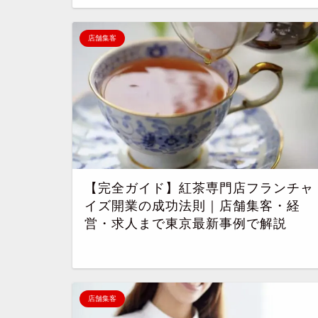
店舗集客
【完全ガイド】紅茶専門店フランチャ
イズ開業の成功法則｜店舗集客・経
営・求人まで東京最新事例で解説
店舗集客