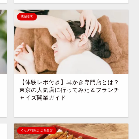
店舗集客
【体験レポ付き】耳かき専門店とは？
東京の人気店に行ってみた＆フランチ
ャイズ開業ガイド
うなぎ料理店 店舗集客