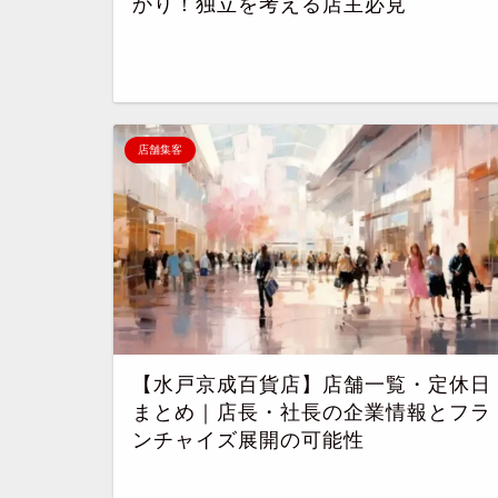
かり！独立を考える店主必見
店舗集客
【水戸京成百貨店】店舗一覧・定休日
まとめ｜店長・社長の企業情報とフラ
ンチャイズ展開の可能性