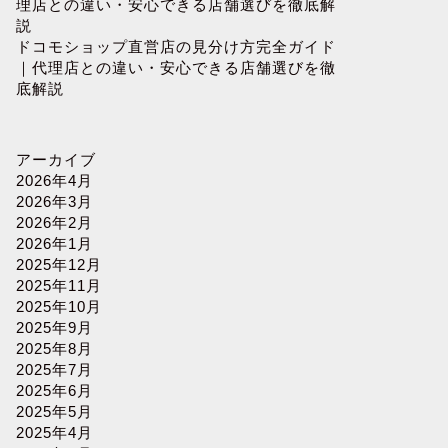
理店との違い・安心できる店舗選びを徹底解
説
ドコモショップ直営店の見分け方完全ガイド
｜代理店との違い・安心できる店舗選びを徹
底解説
アーカイブ
2026年4月
2026年3月
2026年2月
2026年1月
2025年12月
2025年11月
2025年10月
2025年9月
2025年8月
2025年7月
2025年6月
2025年5月
2025年4月