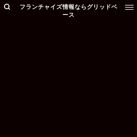
フランチャイズ情報ならグリッドベ
ース