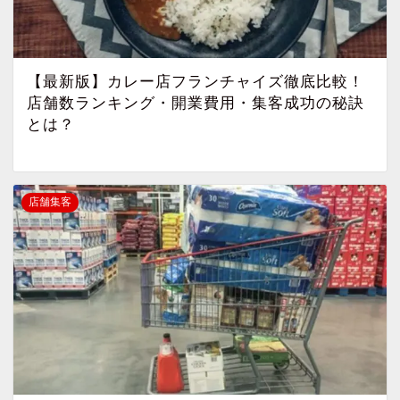
【最新版】カレー店フランチャイズ徹底比較！
店舗数ランキング・開業費用・集客成功の秘訣
とは？
店舗集客