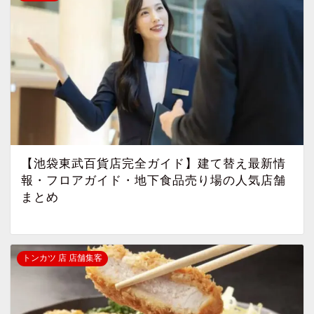
【池袋東武百貨店完全ガイド】建て替え最新情
報・フロアガイド・地下食品売り場の人気店舗
まとめ
トンカツ 店 店舗集客