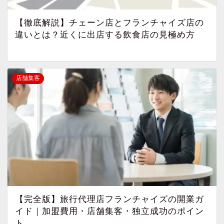
【徹底解説】チェーン店とフランチャイズ店の
違いとは？近くに出店する飲食店の見極め方
店舗集客
【完全版】旅行代理店フランチャイズの開業ガ
イド｜加盟費用・店舗集客・独立成功のポイン
ト