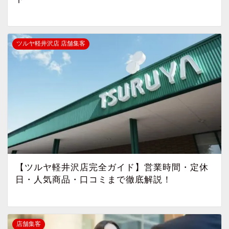
ツルヤ軽井沢店 店舗集客
【ツルヤ軽井沢店完全ガイド】営業時間・定休
日・人気商品・口コミまで徹底解説！
店舗集客