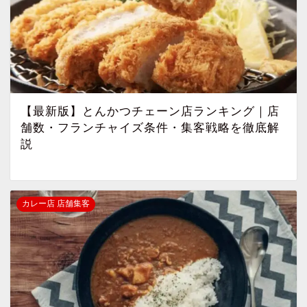
【最新版】とんかつチェーン店ランキング｜店
舗数・フランチャイズ条件・集客戦略を徹底解
説
カレー店 店舗集客