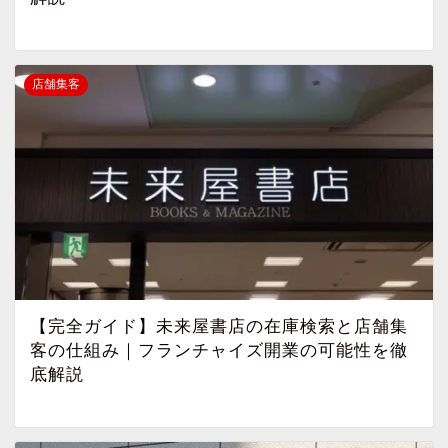
店舗集客
【完全ガイド】未来屋書店の在庫検索と店舗集
客の仕組み｜フランチャイズ開業の可能性を徹
底解説