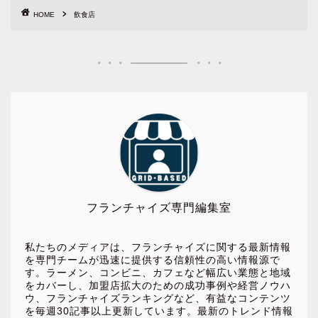
HOME
飲食店
フランチャイズ専門編集室
私たちのメディアは、フランチャイズに関する最新情報
を専門チームが迅速に提供する信頼性の高い情報源で
す。ラーメン、コンビニ、カフェなど幅広い業態と地域
をカバーし、加盟店拡大のための成功事例や経営ノウハ
ウ、フランチャイズランキングなど、有益なコンテンツ
を毎週30記事以上更新しています。最新のトレンド情報