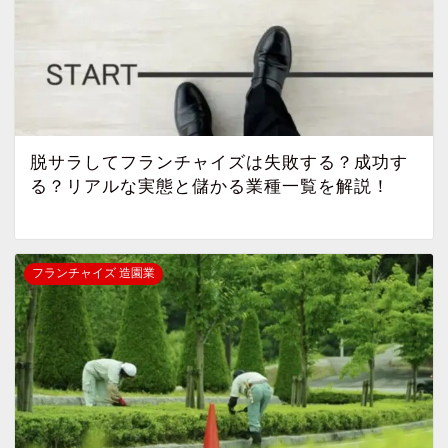
脱サラしてフランチャイズは失敗する？成功す
る？リアルな実態と儲かる業種一覧を解説！
フランチャイズ 造園業