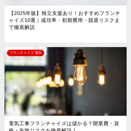
【2025年版】独立支援あり！おすすめフランチ
ャイズ10選｜成功率・初期費用・脱退リスクま
で徹底解説
フランチャイズ 電気
電気工事フランチャイズは儲かる？開業費・資
格・失敗リスクを徹底解説！