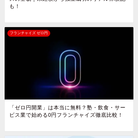
も！
フランチャイズ ゼロ円
「ゼロ円開業」は本当に無料？塾・飲食・サー
ビス業で始める0円フランチャイズ徹底比較！