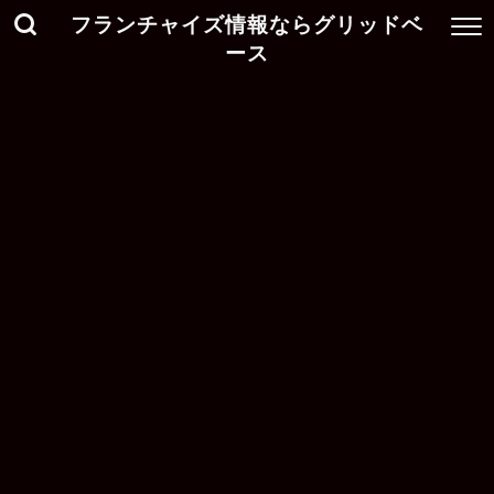
フランチャイズ情報ならグリッドベ
ース