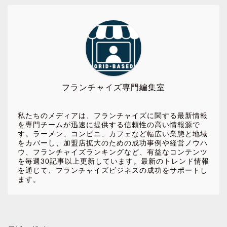
フランチャイズ専門編集室
私たちのメディアは、フランチャイズに関する最新情報
を専門チームが迅速に提供する信頼性の高い情報源で
す。ラーメン、コンビニ、カフェなど幅広い業態と地域
をカバーし、加盟店拡大のための成功事例や経営ノウハ
ウ、フランチャイズランキングなど、有益なコンテンツ
を毎週30記事以上更新しています。最新のトレンド情報
を通じて、フランチャイズビジネスの成功をサポートし
ます。