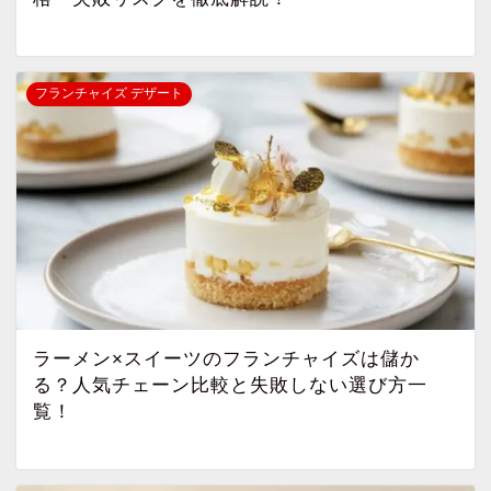
フランチャイズ デザート
ラーメン×スイーツのフランチャイズは儲か
る？人気チェーン比較と失敗しない選び方一
覧！