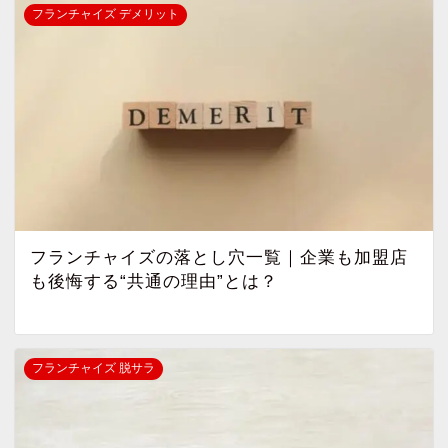
フランチャイズ デメリット
フランチャイズの落とし穴一覧｜企業も加盟店
も後悔する“共通の理由”とは？
フランチャイズ 脱サラ