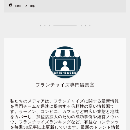
HOME
0年
フランチャイズ専門編集室
私たちのメディアは、フランチャイズに関する最新情報
を専門チームが迅速に提供する信頼性の高い情報源で
す。ラーメン、コンビニ、カフェなど幅広い業態と地域
をカバーし、加盟店拡大のための成功事例や経営ノウハ
ウ、フランチャイズランキングなど、有益なコンテンツ
を毎週30記事以上更新しています。最新のトレンド情報