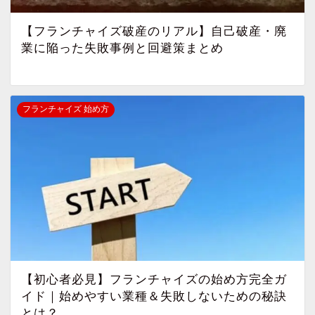
【フランチャイズ破産のリアル】自己破産・廃
業に陥った失敗事例と回避策まとめ
フランチャイズ 始め方
【初心者必見】フランチャイズの始め方完全ガ
イド｜始めやすい業種＆失敗しないための秘訣
とは？