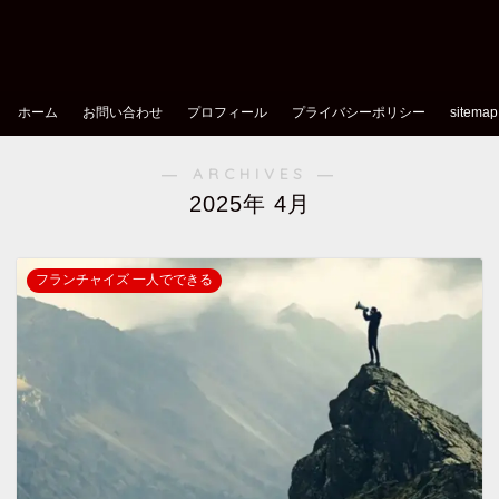
ホーム
お問い合わせ
プロフィール
プライバシーポリシー
sitemap
― ARCHIVES ―
2025年 4月
フランチャイズ 一人でできる