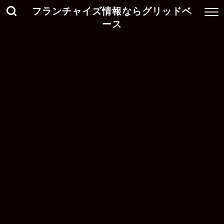
フランチャイズ情報ならグリッドベ
ース