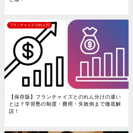
フランチャイズ のれん代
【保存版】フランチャイズとのれん分けの違い
とは？学習塾の制度・費用・失敗例まで徹底解
説！