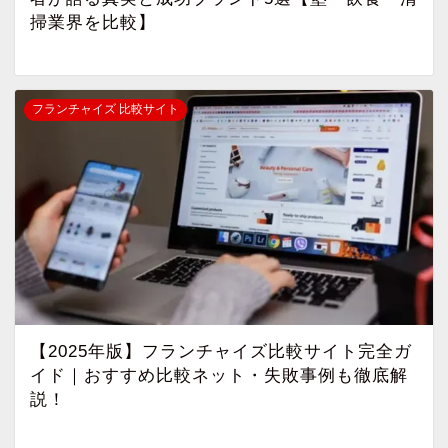
掃業界を比較】
フランチャイズ 比較サイト
【2025年版】フランチャイズ比較サイト完全ガ
イド｜おすすめ比較ネット・失敗事例も徹底解
説！