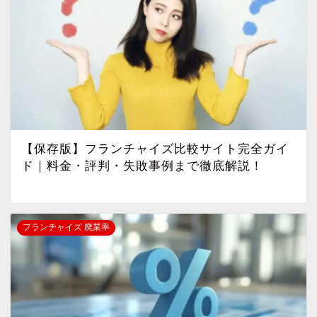
【保存版】フランチャイズ比較サイト完全ガイ
ド｜料金・評判・失敗事例まで徹底解説！
フランチャイズ 廃業率