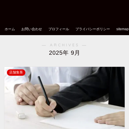
ホーム
お問い合わせ
プロフィール
プライバシーポリシー
sitemap
― ARCHIVES ―
2025年 9月
店舗集客