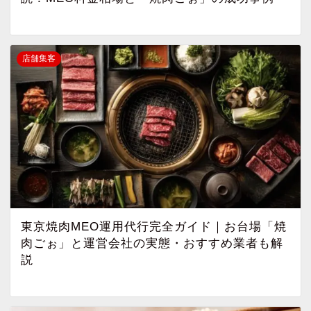
店舗集客
東京焼肉MEO運用代行完全ガイド｜お台場「焼
肉ごぉ」と運営会社の実態・おすすめ業者も解
説