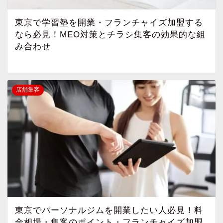
東京で学習塾を開業・フランチャイズ加盟する
なら必見！MEO対策とチラシ集客の効果的な組
み合わせ
店舗集客
東京でパーソナルジムを開業したい人必見！料
金相場・集客のポイント・フランチャイズ加盟