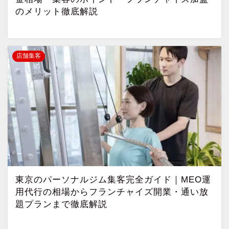
のメリット徹底解説
店舗集客
東京のパーソナルジム集客完全ガイド｜MEO運
用代行の相場からフランチャイズ開業・通い放
題プランまで徹底解説