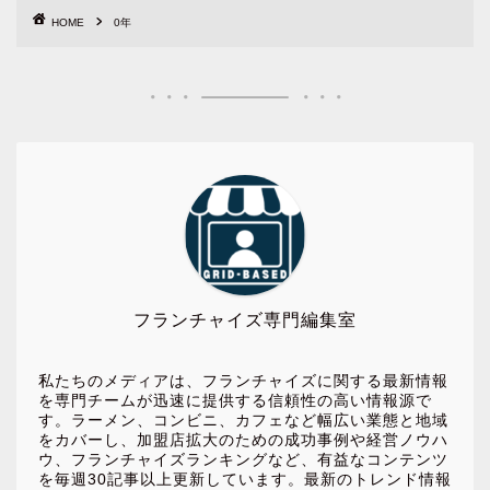
HOME
0年
フランチャイズ専門編集室
私たちのメディアは、フランチャイズに関する最新情報
を専門チームが迅速に提供する信頼性の高い情報源で
す。ラーメン、コンビニ、カフェなど幅広い業態と地域
をカバーし、加盟店拡大のための成功事例や経営ノウハ
ウ、フランチャイズランキングなど、有益なコンテンツ
を毎週30記事以上更新しています。最新のトレンド情報