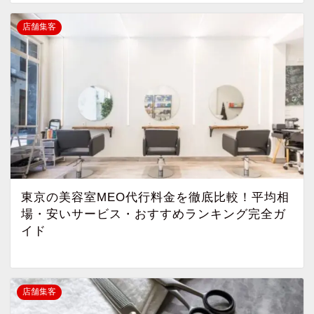
店舗集客
東京の美容室MEO代行料金を徹底比較！平均相
場・安いサービス・おすすめランキング完全ガ
イド
店舗集客