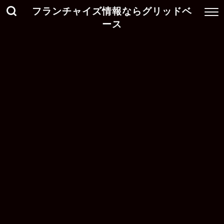
フランチャイズ情報ならグリッドベ
ース