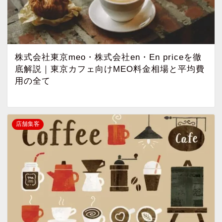
株式会社東京meo・株式会社en・En priceを徹
底解説｜東京カフェ向けMEO料金相場と平均費
用の全て
店舗集客