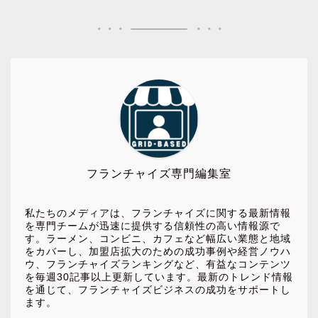
フランチャイズ専門編集室
私たちのメディアは、フランチャイズに関する最新情報
を専門チームが迅速に提供する信頼性の高い情報源で
す。ラーメン、コンビニ、カフェなど幅広い業態と地域
をカバーし、加盟店拡大のための成功事例や経営ノウハ
ウ、フランチャイズランキングなど、有益なコンテンツ
を毎週30記事以上更新しています。最新のトレンド情報
を通じて、フランチャイズビジネスの成功をサポートし
ます。