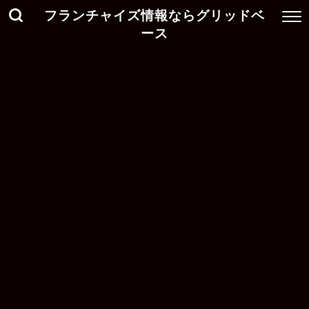
フランチャイズ情報ならグリッドベ
ース