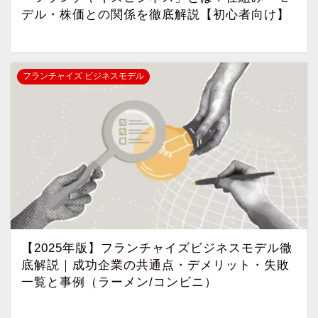
デル・株価との関係を徹底解説【初心者向け】
フランチャイズ ビジネスモデル
【2025年版】フランチャイズビジネスモデル徹
底解説｜成功企業の共通点・デメリット・失敗
一覧と事例（ラーメン/コンビニ）