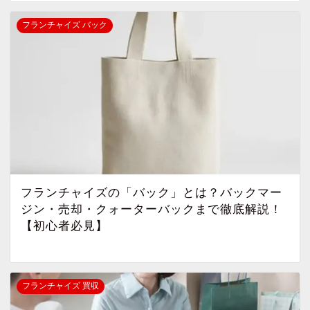
フランチャイズ バック
フランチャイズの「バック」とは？バックマー
ジン・売却・クォーターバックまで徹底解説！
【初心者必見】
フランチャイズ 買収