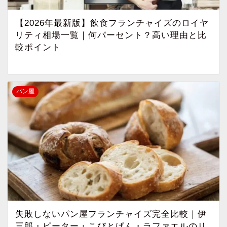
【2026年最新版】飲食フランチャイズのロイヤ
リティ相場一覧｜何パーセント？高い理由と比
較ポイント
パン屋
失敗しないパン屋フランチャイズ完全比較｜伊
三郎・ピーター・こびとぱん・ラファエルのリ