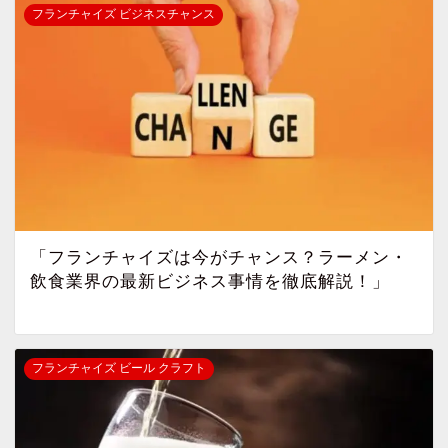
フランチャイズ ビジネスチャンス
「フランチャイズは今がチャンス？ラーメン・
飲食業界の最新ビジネス事情を徹底解説！」
フランチャイズ ビール クラフト