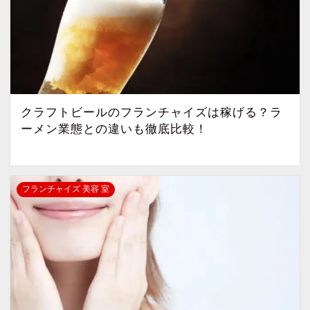
クラフトビールのフランチャイズは稼げる？ラ
ーメン業態との違いも徹底比較！
フランチャイズ 美容 室