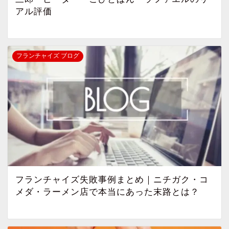
アル評価
フランチャイズ ブログ
フランチャイズ失敗事例まとめ｜ニチガク・コ
メダ・ラーメン店で本当にあった末路とは？