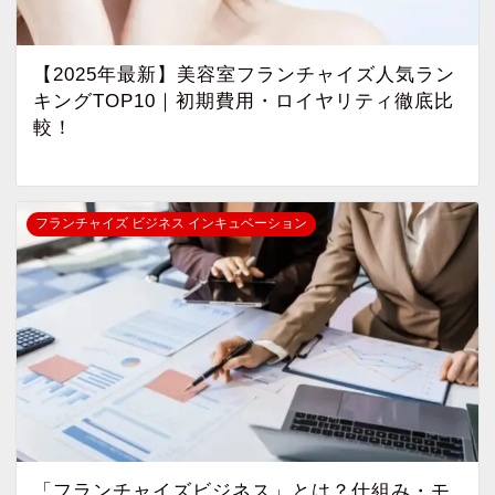
【2025年最新】美容室フランチャイズ人気ラン
キングTOP10｜初期費用・ロイヤリティ徹底比
較！
フランチャイズ ビジネス インキュベーション
「フランチャイズビジネス」とは？仕組み・モ