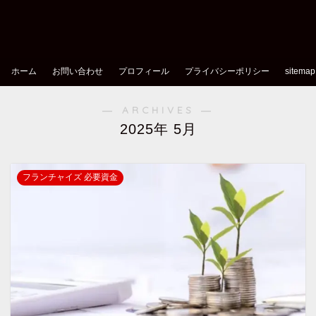
ホーム
お問い合わせ
プロフィール
プライバシーポリシー
sitemap
― ARCHIVES ―
2025年 5月
フランチャイズ 必要資金