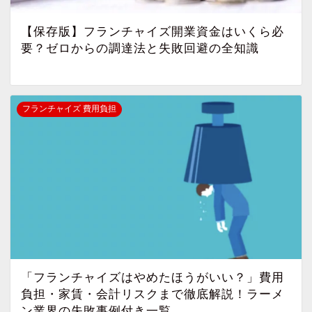
【保存版】フランチャイズ開業資金はいくら必
要？ゼロからの調達法と失敗回避の全知識
フランチャイズ 費用負担
「フランチャイズはやめたほうがいい？」費用
負担・家賃・会計リスクまで徹底解説！ラーメ
ン業界の失敗事例付き一覧