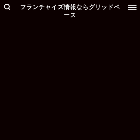
フランチャイズ情報ならグリッドベ
ース