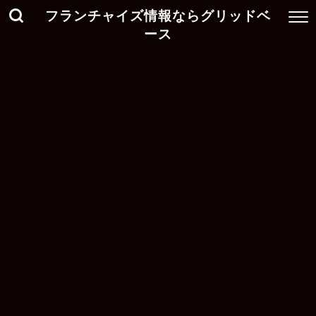
フランチャイズ情報ならグリッドベ
ース