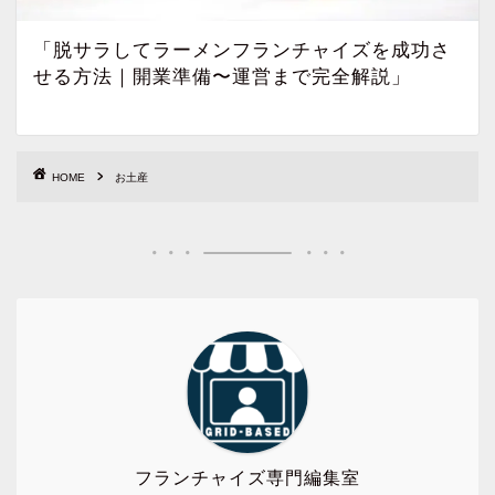
「脱サラしてラーメンフランチャイズを成功さ
せる方法｜開業準備〜運営まで完全解説」
HOME
お土産
フランチャイズ専門編集室