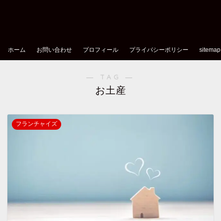
ホーム
お問い合わせ
プロフィール
プライバシーポリシー
sitemap
― TAG ―
お土産
フランチャイズ