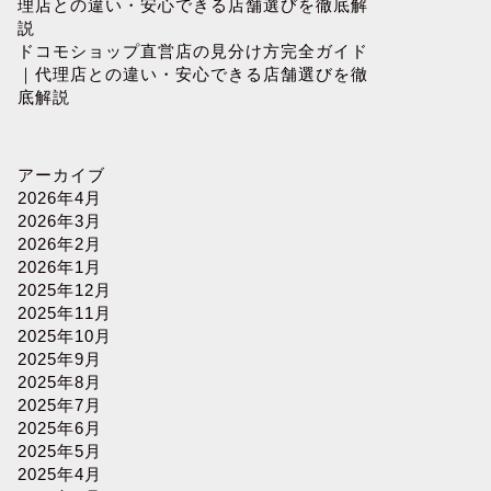
理店との違い・安心できる店舗選びを徹底解
説
ドコモショップ直営店の見分け方完全ガイド
｜代理店との違い・安心できる店舗選びを徹
底解説
アーカイブ
2026年4月
2026年3月
2026年2月
2026年1月
2025年12月
2025年11月
2025年10月
2025年9月
2025年8月
2025年7月
2025年6月
2025年5月
2025年4月