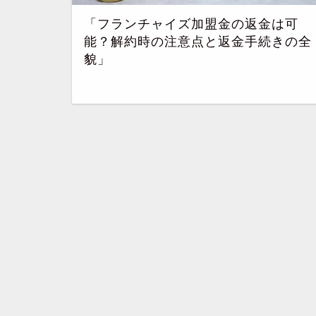
「フランチャイズ加盟金の返金は可
能？解約時の注意点と返金手続きの全
貌」