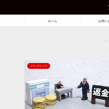
ホーム
お問い
―
フランチャイズ