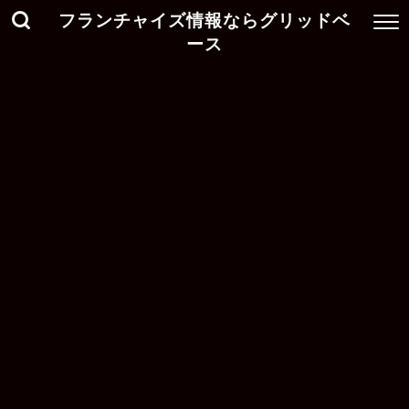
フランチャイズ情報ならグリッドベ
ース