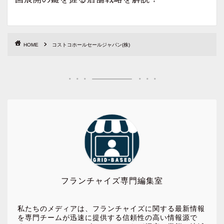
HOME
コストコホールセールジャパン(株)
フランチャイズ専門編集室
私たちのメディアは、フランチャイズに関する最新情報
を専門チームが迅速に提供する信頼性の高い情報源で