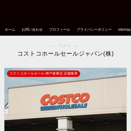
ホーム
お問い合わせ
プロフィール
プライバシーポリシー
sitemap
― TAG ―
コストコホールセールジャパン(株)
コストコホールセール 神戸倉庫店 店舗集客