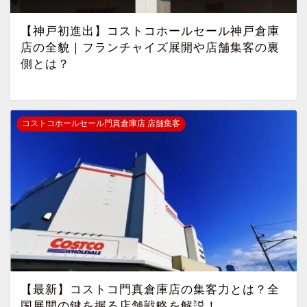
【神戸初進出】コストコホールセール神戸倉庫
店の全貌｜フランチャイズ展開や店舗集客の裏
側とは？
コストコホールセール門真倉庫店 店舗集客
【最新】コストコ門真倉庫店の集客力とは？全
国展開の鍵を握る店舗戦略を解説！