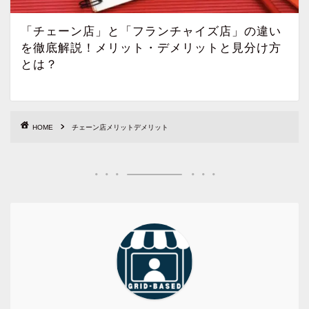
「チェーン店」と「フランチャイズ店」の違い
を徹底解説！メリット・デメリットと見分け方
とは？
HOME
チェーン店メリットデメリット