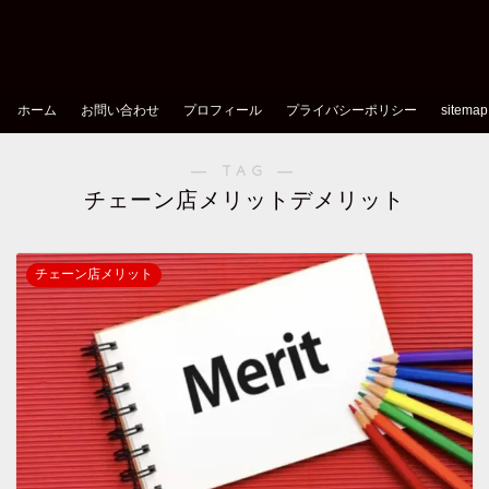
ホーム
お問い合わせ
プロフィール
プライバシーポリシー
sitemap
― TAG ―
チェーン店メリットデメリット
チェーン店メリット