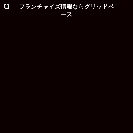
フランチャイズ情報ならグリッドベ
ース