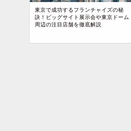
東京で成功するフランチャイズの秘
訣！ビッグサイト展示会や東京ドーム
周辺の注目店舗を徹底解説