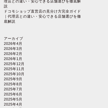
理店との違い・安心できる店舗選びを徹底解
説
ドコモショップ直営店の見分け方完全ガイド
｜代理店との違い・安心できる店舗選びを徹
底解説
アーカイブ
2026年4月
2026年3月
2026年2月
2026年1月
2025年12月
2025年11月
2025年10月
2025年9月
2025年8月
2025年7月
2025年6月
2025年5月
2025年4月