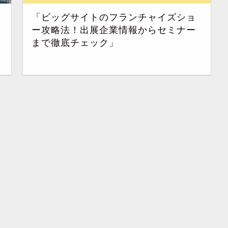
「ビッグサイトのフランチャイズショ
ー攻略法！出展企業情報からセミナー
まで徹底チェック」