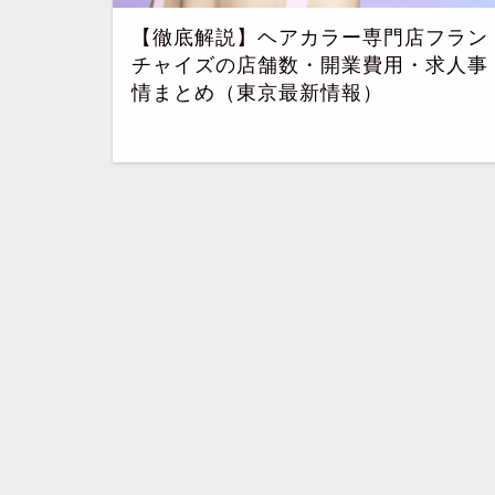
【徹底解説】ヘアカラー専門店フラン
チャイズの店舗数・開業費用・求人事
情まとめ（東京最新情報）