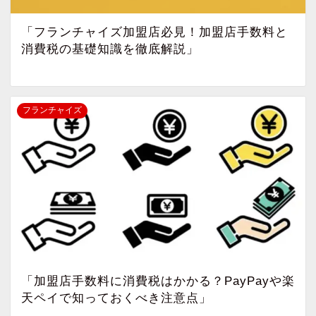
「フランチャイズ加盟店必見！加盟店手数料と
消費税の基礎知識を徹底解説」
フランチャイズ
「加盟店手数料に消費税はかかる？PayPayや楽
天ペイで知っておくべき注意点」