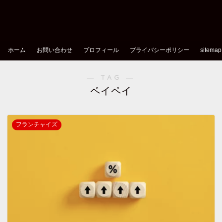
ホーム
お問い合わせ
プロフィール
プライバシーポリシー
sitemap
― TAG ―
ペイペイ
フランチャイズ