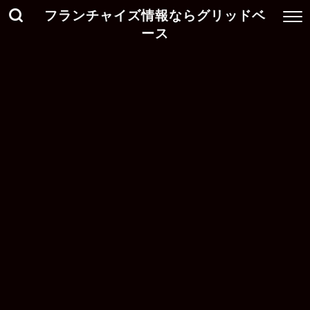
フランチャイズ情報ならグリッドベ
ース