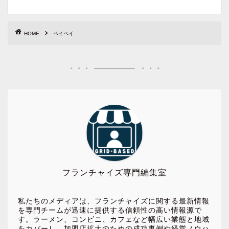
HOME
ペイペイ
フランチャイズ専門編集室
私たちのメディアは、フランチャイズに関する最新情報
を専門チームが迅速に提供する信頼性の高い情報源で
す。ラーメン、コンビニ、カフェなど幅広い業態と地域
をカバーし、加盟店拡大のための成功事例や経営ノウハ