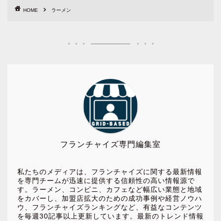
HOME
ラーメン
フランチャイズ専門編集室
私たちのメディアは、フランチャイズに関する最新情報
を専門チームが迅速に提供する信頼性の高い情報源で
す。ラーメン、コンビニ、カフェなど幅広い業態と地域
をカバーし、加盟店拡大のための成功事例や経営ノウハ
ウ、フランチャイズランキングなど、有益なコンテンツ
を毎週30記事以上更新しています。最新のトレンド情報