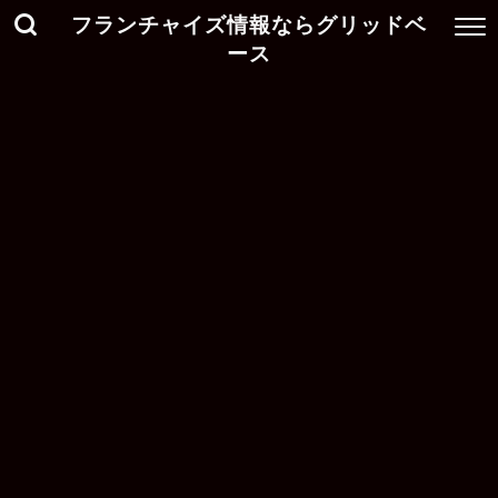
フランチャイズ情報ならグリッドベ
ース