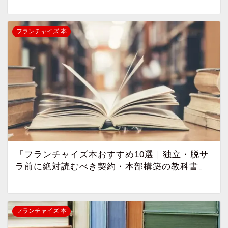
フランチャイズ 本
「フランチャイズ本おすすめ10選｜独立・脱サ
ラ前に絶対読むべき契約・本部構築の教科書」
フランチャイズ 本