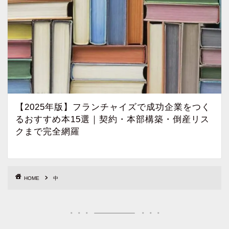
【2025年版】フランチャイズで成功企業をつく
るおすすめ本15選｜契約・本部構築・倒産リス
クまで完全網羅
HOME
中