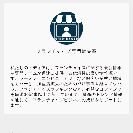
フランチャイズ専門編集室
私たちのメディアは、フランチャイズに関する最新情報
を専門チームが迅速に提供する信頼性の高い情報源で
す。ラーメン、コンビニ、カフェなど幅広い業態と地域
をカバーし、加盟店拡大のための成功事例や経営ノウハ
ウ、フランチャイズランキングなど、有益なコンテンツ
を毎週30記事以上更新しています。最新のトレンド情報
を通じて、フランチャイズビジネスの成功をサポートし
ます。