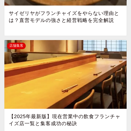
サイゼリヤがフランチャイズをやらない理由と
は？直営モデルの強さと経営戦略を完全解説
店舗集客
【2025年最新版】現在営業中の飲食フランチャ
イズ店一覧と集客成功の秘訣