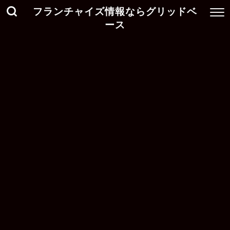
フランチャイズ情報ならグリッドベ
ース