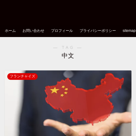
ホーム
お問い合わせ
プロフィール
プライバシーポリシー
sitemap
― TAG ―
中文
フランチャイズ