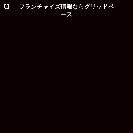
フランチャイズ情報ならグリッドベ
ース