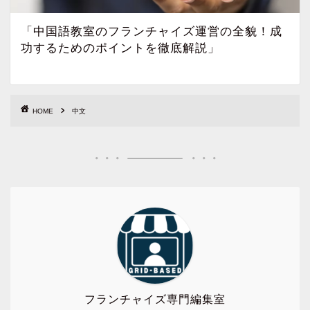
「中国語教室のフランチャイズ運営の全貌！成
功するためのポイントを徹底解説」
HOME
中文
フランチャイズ専門編集室