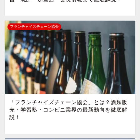
フランチャイズチェーン協会
「フランチャイズチェーン協会」とは？酒類販
売・学習塾・コンビニ業界の最新動向を徹底解
説！