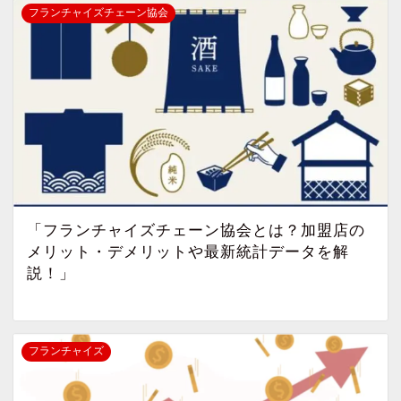
フランチャイズチェーン協会
「フランチャイズチェーン協会とは？加盟店の
メリット・デメリットや最新統計データを解
説！」
フランチャイズ