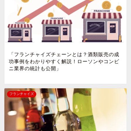
「フランチャイズチェーンとは？酒類販売の成
功事例をわかりやすく解説！ローソンやコンビ
ニ業界の統計も公開」
フランチャイズ