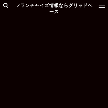
フランチャイズ情報ならグリッドベ
ース