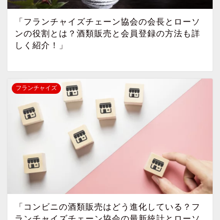
「フランチャイズチェーン協会の会長とローソ
ンの役割とは？酒類販売と会員登録の方法も詳
しく紹介！」
フランチャイズ
「コンビニの酒類販売はどう進化している？フ
ランチャイズチェーン協会の最新統計とローソ