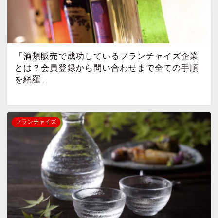
「酒類販売で成功しているフランチャイズ企業
とは？会員登録から問い合わせまで全ての手順
を網羅」
フランチャイズ