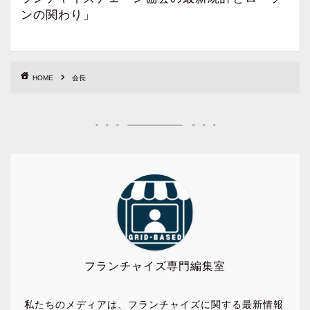
ンの関わり」
HOME
会長
フランチャイズ専門編集室
私たちのメディアは、フランチャイズに関する最新情報