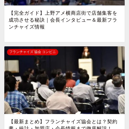
【完全ガイド】上野アメ横商店街で店舗集客を
成功させる秘訣｜会長インタビュー＆最新フラ
ンチャイズ情報
フランチャイズ 協会 コンビニ
【最新まとめ】フランチャイズ協会とは？契約
書・統計・加盟店・会長情報まで徹底解説！