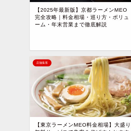
【2025年最新版】京都ラーメンMEO
完全攻略｜料金相場・巡り方・ボリュ
ーム・年末営業まで徹底解説
店舗集客
【東京ラーメンMEO料金相場】大盛り