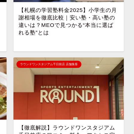
【札幌の学習塾料金2025】小学生の月
謝相場を徹底比較｜安い塾・高い塾の
違いは？MEOで見つかる“本当に選ば
れる塾”とは
ラウンドワンスタジアム千日前店 店舗集客
【徹底解説】ラウンドワンスタジアム