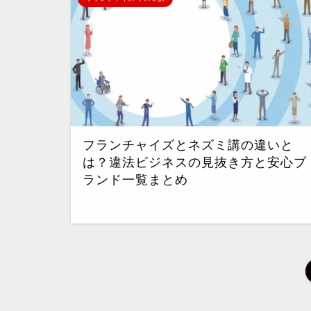
フランチャイズとネズミ講の違いと
は？違法ビジネスの見抜き方と安心ブ
ランド一覧まとめ