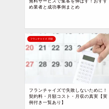
無料サービスで集客を伸ばす！おすす
め業者と成功事例まとめ
フランチャイズ 月額
フランチャイズで失敗しないために！
契約料・月額コスト・月収の真実【実
例付き一覧あり】