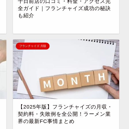
千日前店の口コミ・料金・アクセス完
全ガイド｜フランチャイズ成功の秘訣
も紹介
フランチャイズ 月額
【2025年版】フランチャイズの月収・
契約料・失敗例を全公開！ラーメン業
界の最新FC事情まとめ