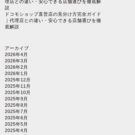
理店との違い・安心できる店舗選びを徹底解
説
ドコモショップ直営店の見分け方完全ガイド
｜代理店との違い・安心できる店舗選びを徹
底解説
アーカイブ
2026年4月
2026年3月
2026年2月
2026年1月
2025年12月
2025年11月
2025年10月
2025年9月
2025年8月
2025年7月
2025年6月
2025年5月
2025年4月