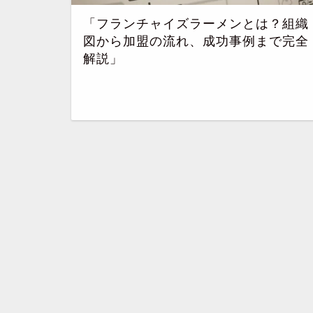
「フランチャイズラーメンとは？組織
図から加盟の流れ、成功事例まで完全
解説」