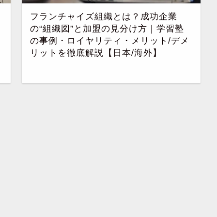
フランチャイズ組織とは？成功企業
の“組織図”と加盟の見分け方｜学習塾
の事例・ロイヤリティ・メリット/デメ
リットを徹底解説【日本/海外】