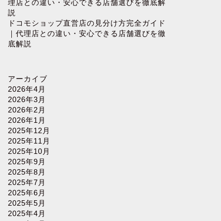
理店との違い・安心できる店舗選びを徹底解
説
ドコモショップ直営店の見分け方完全ガイド
｜代理店との違い・安心できる店舗選びを徹
底解説
アーカイブ
2026年4月
2026年3月
2026年2月
2026年1月
2025年12月
2025年11月
2025年10月
2025年9月
2025年8月
2025年7月
2025年6月
2025年5月
2025年4月