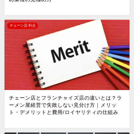
チェーン店 利点
チェーン店とフランチャイズ店の違いとは？ラ
ーメン屋経営で失敗しない見分け方｜メリッ
ト・デメリットと費用/ロイヤリティの仕組み