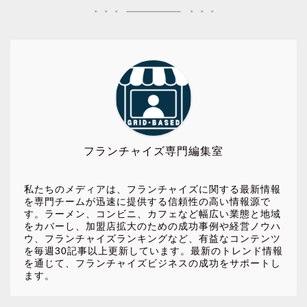
フランチャイズ専門編集室
私たちのメディアは、フランチャイズに関する最新情報
を専門チームが迅速に提供する信頼性の高い情報源で
す。ラーメン、コンビニ、カフェなど幅広い業態と地域
をカバーし、加盟店拡大のための成功事例や経営ノウハ
ウ、フランチャイズランキングなど、有益なコンテンツ
を毎週30記事以上更新しています。最新のトレンド情報
を通じて、フランチャイズビジネスの成功をサポートし
ます。