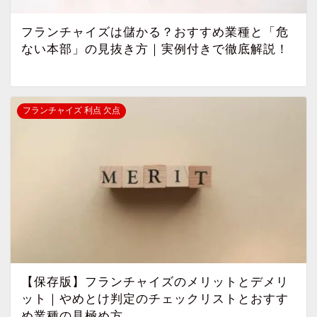
フランチャイズは儲かる？おすすめ業種と「危
ない本部」の見抜き方｜実例付きで徹底解説！
フランチャイズ 利点 欠点
【保存版】フランチャイズのメリットとデメリ
ット｜やめとけ判定のチェックリストとおすす
め業種の見極め方