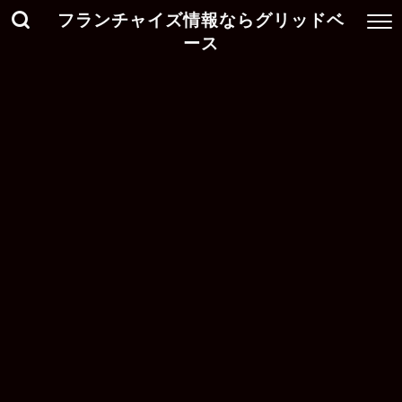
フランチャイズ情報ならグリッドベ
ース