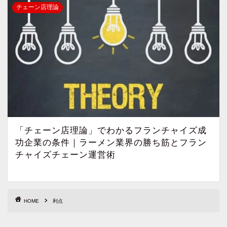
チェーン店理論
「チェーン店理論」でわかるフランチャイズ成
功企業の条件｜ラーメン業界の勝ち筋とフラン
チャイズチェーン運営術
HOME
利点