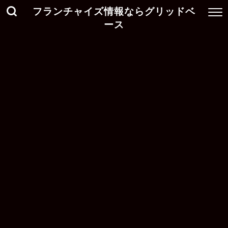
フランチャイズ情報ならグリッドベ
ース