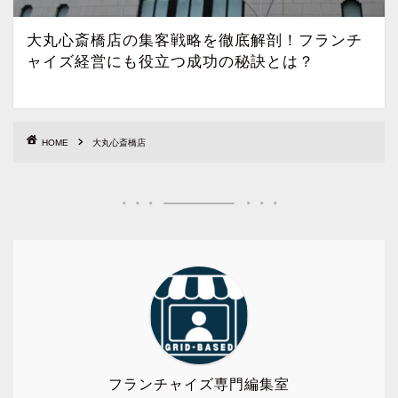
大丸心斎橋店の集客戦略を徹底解剖！フランチ
ャイズ経営にも役立つ成功の秘訣とは？
HOME
大丸心斎橋店
フランチャイズ専門編集室