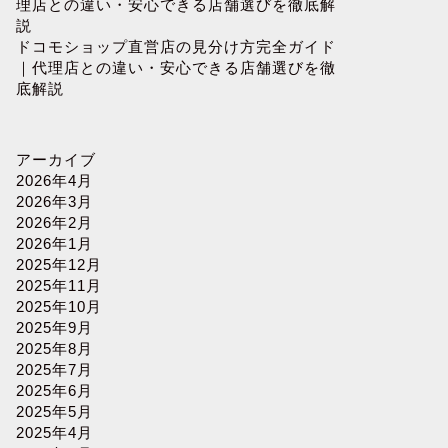
理店との違い・安心できる店舗選びを徹底解
説
ドコモショップ直営店の見分け方完全ガイド
｜代理店との違い・安心できる店舗選びを徹
底解説
アーカイブ
2026年4月
2026年3月
2026年2月
2026年1月
2025年12月
2025年11月
2025年10月
2025年9月
2025年8月
2025年7月
2025年6月
2025年5月
2025年4月