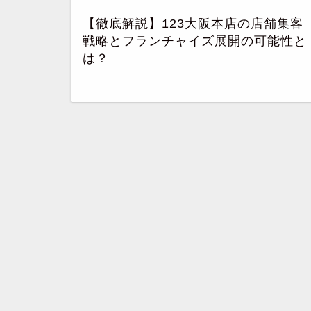
【徹底解説】123大阪本店の店舗集客
戦略とフランチャイズ展開の可能性と
は？