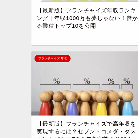
【最新版】フランチャイズ年収ランキ
ング｜年収1000万も夢じゃない！儲か
る業種トップ10を公開
フランチャイズ 年収
【最新版】フランチャイズで高年収を
実現するには？セブン・コメダ・ダス