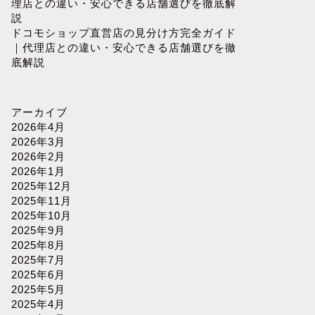
理店との違い・安心できる店舗選びを徹底解
説
ドコモショップ直営店の見分け方完全ガイド
｜代理店との違い・安心できる店舗選びを徹
底解説
アーカイブ
2026年4月
2026年3月
2026年2月
2026年1月
2025年12月
2025年11月
2025年10月
2025年9月
2025年8月
2025年7月
2025年6月
2025年5月
2025年4月