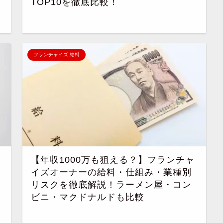
TOP10を徹底比較！
フランチャイズ 給料
【年収1000万も狙える？】フランチャ
イズオーナーの給料・仕組み・業種別
リスクを徹底解説！ラーメン屋・コン
ビニ・マクドナルドも比較