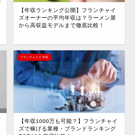
【年収ランキング公開】フランチャイ
ズオーナーの平均年収は？ラーメン屋
から高収益モデルまで徹底比較！
フランチャイズ 年収
【年収1000万も可能？】フランチャイ
ズで稼げる業種・ブランドランキング