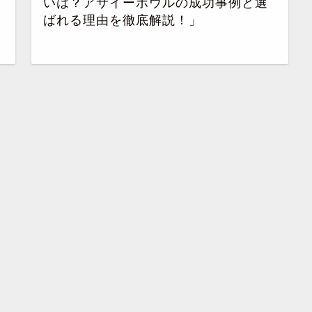
いは？アサイーボウルの成功事例と選
ばれる理由を徹底解説！」