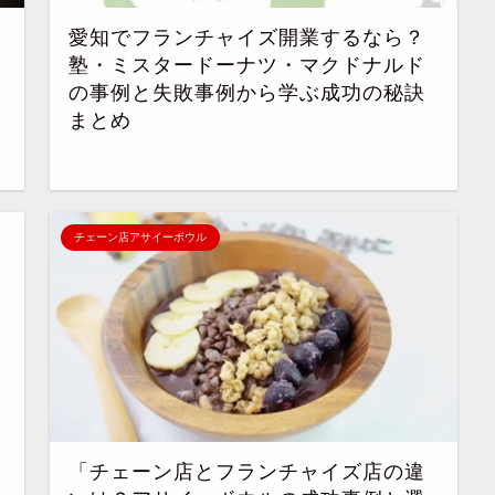
愛知でフランチャイズ開業するなら？
塾・ミスタードーナツ・マクドナルド
の事例と失敗事例から学ぶ成功の秘訣
まとめ
チェーン店アサイーボウル
「チェーン店とフランチャイズ店の違