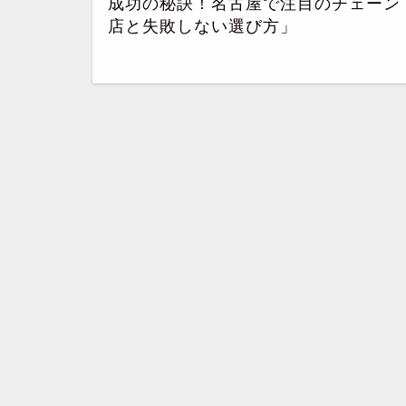
成功の秘訣！名古屋で注目のチェーン
店と失敗しない選び方」