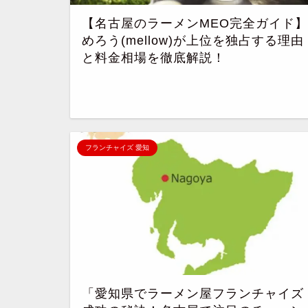
【名古屋のラーメンMEO完全ガイド】
めろう(mellow)が上位を独占する理由
と料金相場を徹底解説！
フランチャイズ 愛知
「愛知県でラーメン屋フランチャイズ