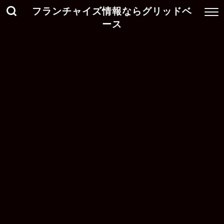
フランチャイズ情報ならグリッドベ
ース