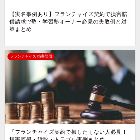
【実名事例あり】フランチャイズ契約で損害賠
償請求!?塾・学習塾オーナー必見の失敗例と対
策まとめ
フランチャイズ 損害賠償
「フランチャイズ契約で損したくない人必見！
損害賠償・訴訟・トラブル事例まとめ」