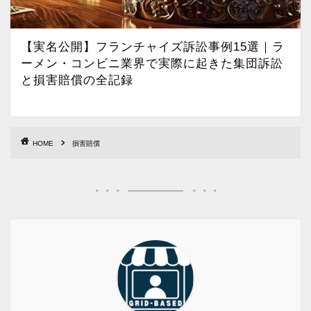
【実名公開】フランチャイズ訴訟事例15選｜ラ
ーメン・コンビニ業界で実際に起きた集団訴訟
と損害賠償の全記録
HOME
損害賠償