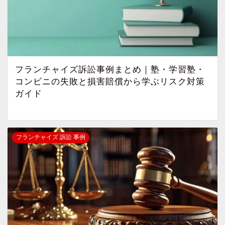
フランチャイズ訴訟事例まとめ｜塾・学習塾・
コンビニの失敗と損害賠償から学ぶリスク対策
ガイド
フランチャイズ 訴訟 事例