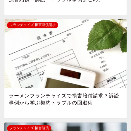
フランチャイズ 損害賠償請求
ラーメンフランチャイズで損害賠償請求？訴訟
事例から学ぶ契約トラブルの回避術
フランチャイズ 損害賠償