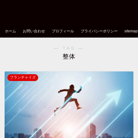
ホーム
お問い合わせ
プロフィール
プライバシーポリシー
sitemap
― TAG ―
整体
フランチャイズ