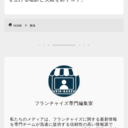
HOME
整体
フランチャイズ専門編集室
私たちのメディアは、フランチャイズに関する最新情報
を専門チームが迅速に提供する信頼性の高い情報源で