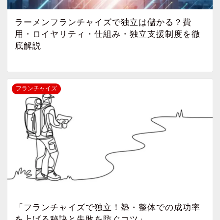
ラーメンフランチャイズで独立は儲かる？費
用・ロイヤリティ・仕組み・独立支援制度を徹
底解説
フランチャイズ
「フランチャイズで独立！塾・整体での成功率
を上げる秘訣と失敗を防ぐコツ」