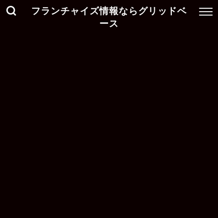
フランチャイズ情報ならグリッドベ
ース