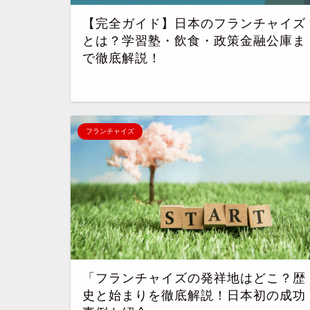
【完全ガイド】日本のフランチャイズ
とは？学習塾・飲食・政策金融公庫ま
で徹底解説！
フランチャイズ
「フランチャイズの発祥地はどこ？歴
史と始まりを徹底解説！日本初の成功