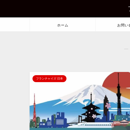
ホーム
お問い
―
フランチャイズ 日本