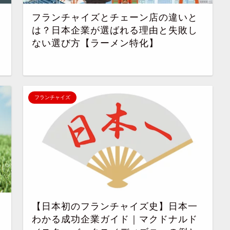
フランチャイズとチェーン店の違いと
は？日本企業が選ばれる理由と失敗し
ない選び方【ラーメン特化】
フランチャイズ
【日本初のフランチャイズ史】日本一
わかる成功企業ガイド｜マクドナルド