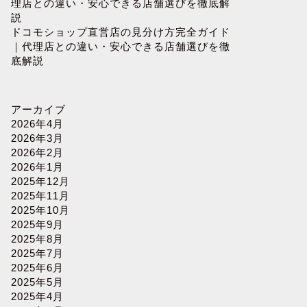
理店との違い・安心できる店舗選びを徹底解
説
ドコモショップ直営店の見分け方完全ガイド
｜代理店との違い・安心できる店舗選びを徹
底解説
アーカイブ
2026年4月
2026年3月
2026年2月
2026年1月
2025年12月
2025年11月
2025年10月
2025年9月
2025年8月
2025年7月
2025年6月
2025年5月
2025年4月