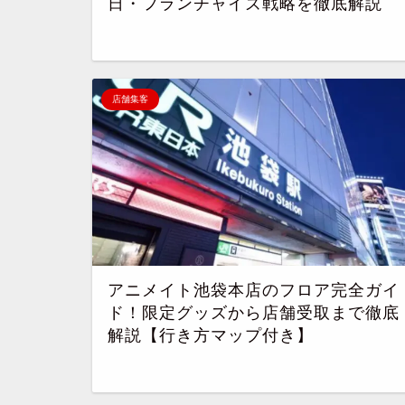
日・フランチャイズ戦略を徹底解説
店舗集客
アニメイト池袋本店のフロア完全ガイ
ド！限定グッズから店舗受取まで徹底
解説【行き方マップ付き】