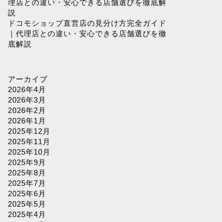
理店との違い・安心できる店舗選びを徹底解
説
ドコモショップ直営店の見分け方完全ガイド
｜代理店との違い・安心できる店舗選びを徹
底解説
アーカイブ
2026年4月
2026年3月
2026年2月
2026年1月
2025年12月
2025年11月
2025年10月
2025年9月
2025年8月
2025年7月
2025年6月
2025年5月
2025年4月