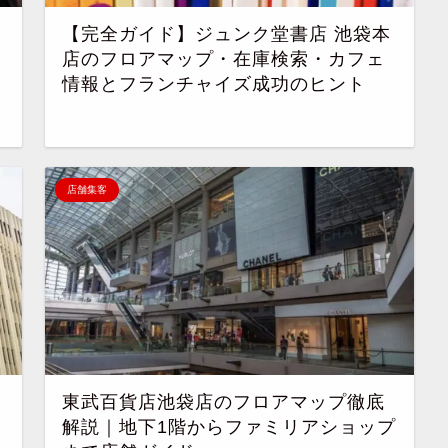
【完全ガイド】ジュンク堂書店 池袋本
店のフロアマップ・在庫検索・カフェ
情報とフランチャイズ成功のヒント
店舗集客
東武百貨店池袋店のフロアマップ徹底
解説｜地下1階からファミリアショップ