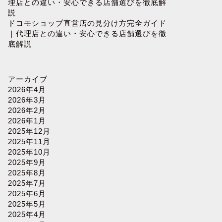
理店との違い・安心できる店舗選びを徹底解
説
ドコモショップ直営店の見分け方完全ガイド
｜代理店との違い・安心できる店舗選びを徹
底解説
アーカイブ
2026年4月
2026年3月
2026年2月
2026年1月
2025年12月
2025年11月
2025年10月
2025年9月
2025年8月
2025年7月
2025年6月
2025年5月
2025年4月