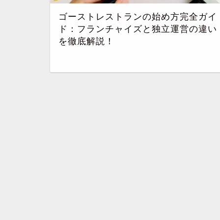
ゴーストレストランの始め方完全ガイ
ド：フランチャイズと独立運営の違い
を徹底解説！