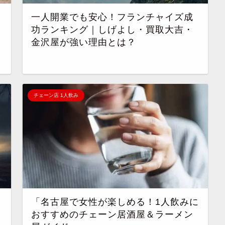
一人開業でも安心！フランチャイズ成
功ランキング｜しげよし・買取大吉・
金沢屋が強い理由とは？
チェーン店 1人飲み
「名古屋で女性が楽しめる！1人飲みに
おすすめのチェーン居酒屋＆ラーメン