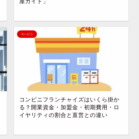
屋ガイド」
コンビニ
コンビニフランチャイズはいくら掛か
る？開業資金・加盟金・初期費用・ロ
イヤリティの割合と直営との違い