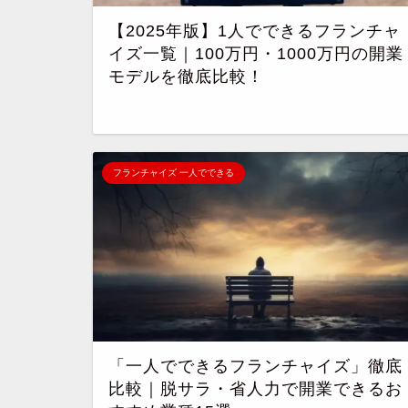
【2025年版】1人でできるフランチャ
イズ一覧｜100万円・1000万円の開業
モデルを徹底比較！
フランチャイズ 一人でできる
「一人でできるフランチャイズ」徹底
比較｜脱サラ・省人力で開業できるお