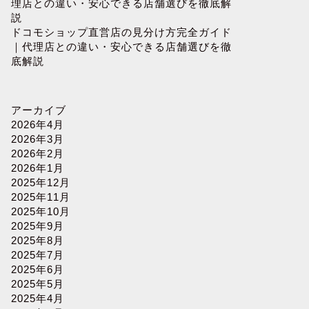
理店との違い・安心できる店舗選びを徹底解
説
ドコモショップ直営店の見分け方完全ガイド
｜代理店との違い・安心できる店舗選びを徹
底解説
アーカイブ
2026年4月
2026年3月
2026年2月
2026年1月
2025年12月
2025年11月
2025年10月
2025年9月
2025年8月
2025年7月
2025年6月
2025年5月
2025年4月