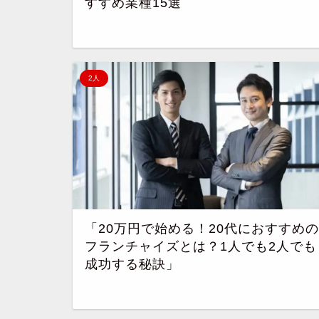
すすめ業種15選
2人
「20万円で始める！20代におすすめの
フランチャイズとは？1人でも2人でも
成功する秘訣」