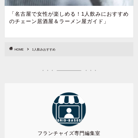
「名古屋で女性が楽しめる！1人飲みにおすすめ
のチェーン居酒屋＆ラーメン屋ガイド」
HOME
1人飲みおすすめ
フランチャイズ専門編集室