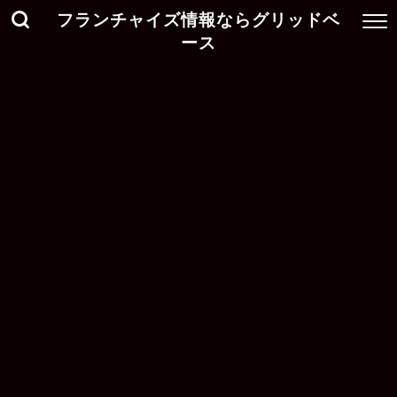
フランチャイズ情報ならグリッドベ
ース