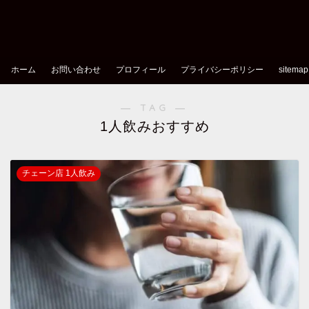
ホーム
お問い合わせ
プロフィール
プライバシーポリシー
sitemap
― TAG ―
1人飲みおすすめ
チェーン店 1人飲み