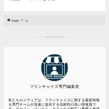
HOME
31
フランチャイズ専門編集室
私たちのメディアは、フランチャイズに関する最新情報
を専門チームが迅速に提供する信頼性の高い情報源で
す。ラーメン、コンビニ、カフェなど幅広い業態と地域