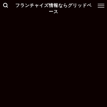
フランチャイズ情報ならグリッドベ
ース