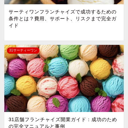
サーティワンフランチャイズで成功するための
条件とは？費用、サポート、リスクまで完全ガ
イド
31サーティーワン
31店舗フランチャイズ開業ガイド：成功のため
の完全マニュアルと事例