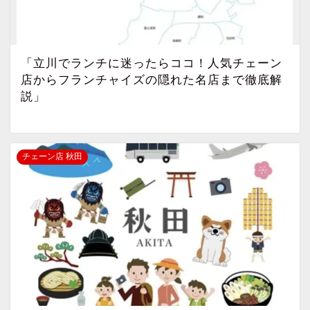
「立川でランチに迷ったらココ！人気チェーン
店からフランチャイズの隠れた名店まで徹底解
説」
チェーン店 秋田