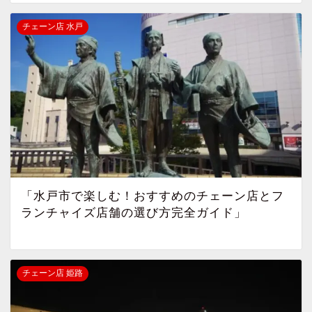
チェーン店 水戸
「水戸市で楽しむ！おすすめのチェーン店とフ
ランチャイズ店舗の選び方完全ガイド」
チェーン店 姫路