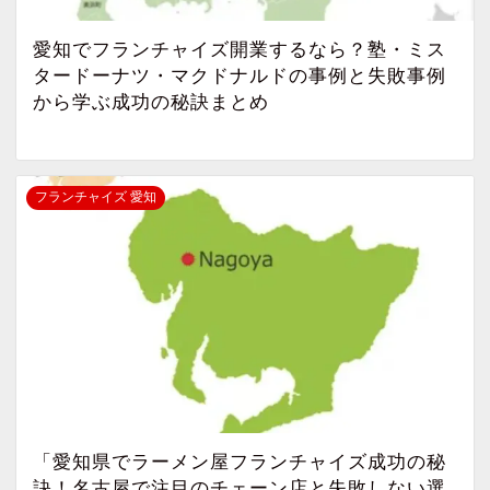
愛知でフランチャイズ開業するなら？塾・ミス
タードーナツ・マクドナルドの事例と失敗事例
から学ぶ成功の秘訣まとめ
フランチャイズ 愛知
「愛知県でラーメン屋フランチャイズ成功の秘
訣！名古屋で注目のチェーン店と失敗しない選