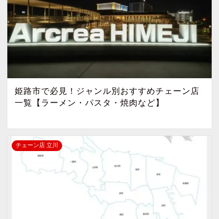
姫路市で必見！ジャンル別おすすめチェーン店
一覧【ラーメン・パスタ・焼肉など】
チェーン店 立川