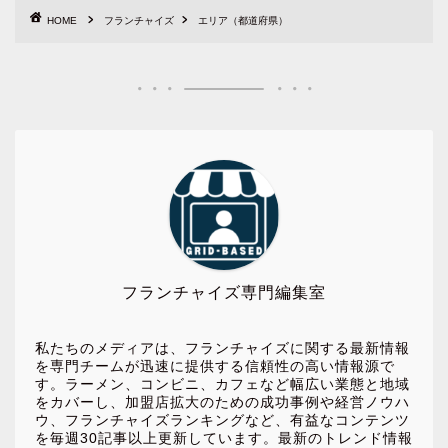
HOME
フランチャイズ
エリア（都道府県）
フランチャイズ専門編集室
私たちのメディアは、フランチャイズに関する最新情報
を専門チームが迅速に提供する信頼性の高い情報源で
す。ラーメン、コンビニ、カフェなど幅広い業態と地域
をカバーし、加盟店拡大のための成功事例や経営ノウハ
ウ、フランチャイズランキングなど、有益なコンテンツ
を毎週30記事以上更新しています。最新のトレンド情報