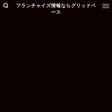
フランチャイズ情報ならグリッドベ
ース