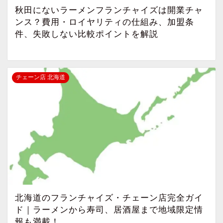
秋田にないラーメンフランチャイズは開業チャ
ンス？費用・ロイヤリティの仕組み、加盟条
件、失敗しない比較ポイントを解説
チェーン店 北海道
北海道のフランチャイズ・チェーン店完全ガイ
ド｜ラーメンから寿司、居酒屋まで地域限定情
報も満載！