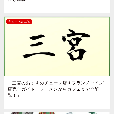
チェーン店 三宮
「三宮のおすすめチェーン店＆フランチャイズ
店完全ガイド｜ラーメンからカフェまで全解
説！」