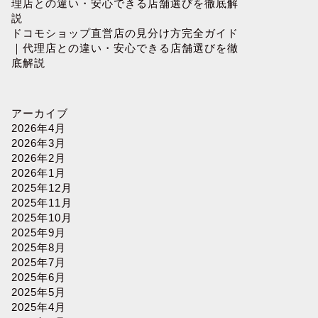
理店との違い・安心できる店舗選びを徹底解
説
ドコモショップ直営店の見分け方完全ガイド
｜代理店との違い・安心できる店舗選びを徹
底解説
アーカイブ
2026年4月
2026年3月
2026年2月
2026年1月
2025年12月
2025年11月
2025年10月
2025年9月
2025年8月
2025年7月
2025年6月
2025年5月
2025年4月