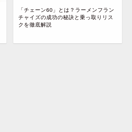
「チェーン60」とは？ラーメンフラン
チャイズの成功の秘訣と乗っ取りリス
クを徹底解説