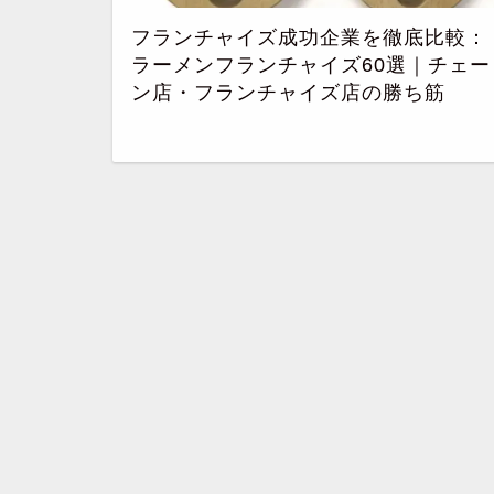
フランチャイズ成功企業を徹底比較：
ラーメンフランチャイズ60選｜チェー
ン店・フランチャイズ店の勝ち筋