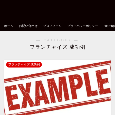
ホーム
お問い合わせ
プロフィール
プライバシーポリシー
sitemap
― CATEGORY ―
フランチャイズ 成功例
フランチャイズ 成功例