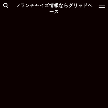
フランチャイズ情報ならグリッドベ
ース