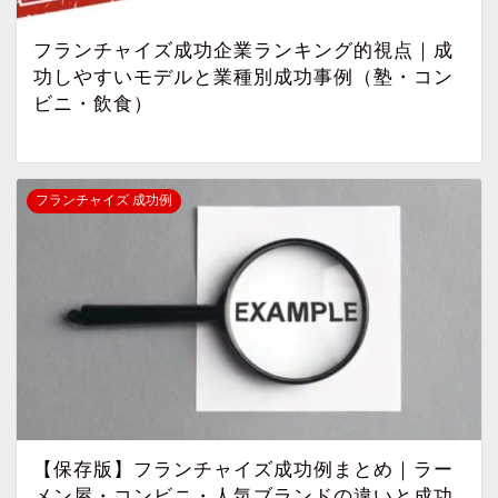
フランチャイズ成功企業ランキング的視点｜成
功しやすいモデルと業種別成功事例（塾・コン
ビニ・飲食）
フランチャイズ 成功例
【保存版】フランチャイズ成功例まとめ｜ラー
メン屋・コンビニ・人気ブランドの違いと成功