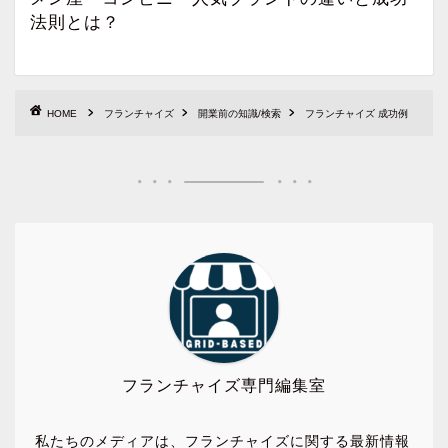
法則とは？
HOME
フランチャイズ
開業前の知識/検索
フランチャイズ 成功例
フランチャイズ専門編集室
私たちのメディアは、フランチャイズに関する最新情報