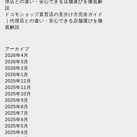
理店との違い・安心できる店舗選びを徹底解
説
ドコモショップ直営店の見分け方完全ガイド
｜代理店との違い・安心できる店舗選びを徹
底解説
アーカイブ
2026年4月
2026年3月
2026年2月
2026年1月
2025年12月
2025年11月
2025年10月
2025年9月
2025年8月
2025年7月
2025年6月
2025年5月
2025年4月