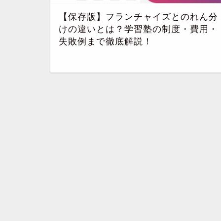
【保存版】フランチャイズとのれん分
けの違いとは？学習塾の制度・費用・
失敗例まで徹底解説！