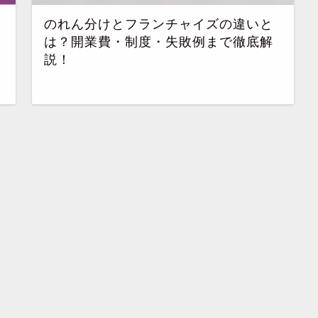
のれん分けとフランチャイズの違いと
は？開業費・制度・失敗例まで徹底解
説！