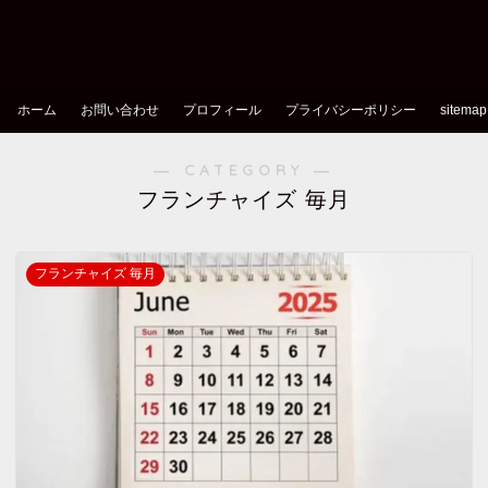
ホーム
お問い合わせ
プロフィール
プライバシーポリシー
sitemap
― CATEGORY ―
フランチャイズ 毎月
フランチャイズ 毎月