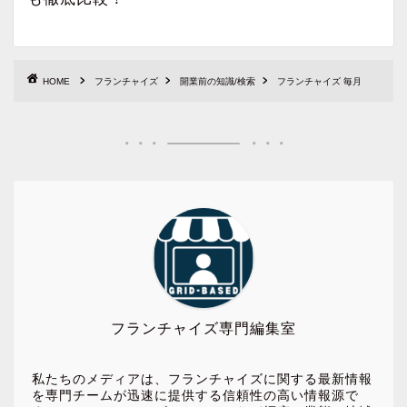
HOME
フランチャイズ
開業前の知識/検索
フランチャイズ 毎月
フランチャイズ専門編集室
私たちのメディアは、フランチャイズに関する最新情報
を専門チームが迅速に提供する信頼性の高い情報源で