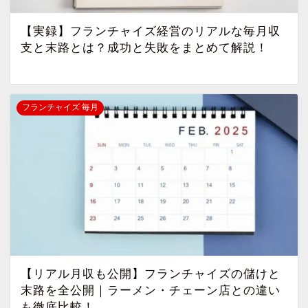
【実録】フランチャイズ経営のリアルな毎月収
支と末路とは？成功と失敗をまとめて解説！
フランチャイズ 毎月
【リアル月収も公開】フランチャイズの儲けと
末路を全公開｜ラーメン・チェーン店との違い
も徹底比較！