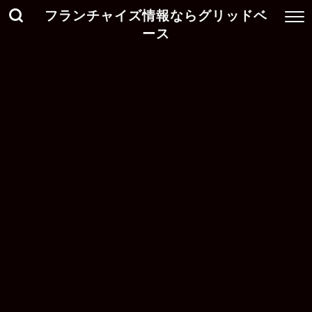
フランチャイズ情報ならグリッドベ
ース