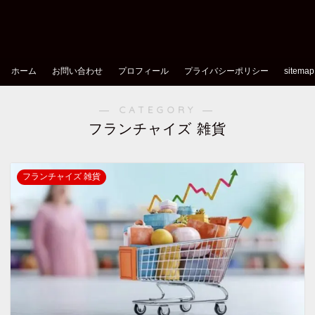
ホーム
お問い合わせ
プロフィール
プライバシーポリシー
sitemap
― CATEGORY ―
フランチャイズ 雑貨
フランチャイズ 雑貨