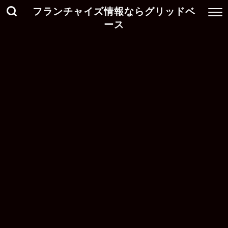
フランチャイズ情報ならグリッドベ
ース