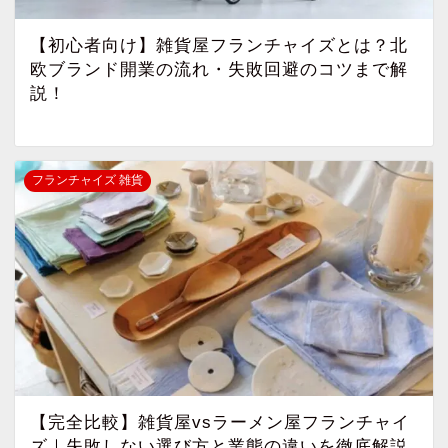
【初心者向け】雑貨屋フランチャイズとは？北
欧ブランド開業の流れ・失敗回避のコツまで解
説！
フランチャイズ 雑貨
【完全比較】雑貨屋vsラーメン屋フランチャイ
ズ｜失敗しない選び方と業態の違いを徹底解説