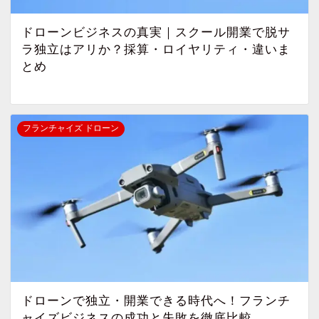
ドローンビジネスの真実｜スクール開業で脱サ
ラ独立はアリか？採算・ロイヤリティ・違いま
とめ
フランチャイズ ドローン
ドローンで独立・開業できる時代へ！フランチ
ャイズビジネスの成功と失敗を徹底比較