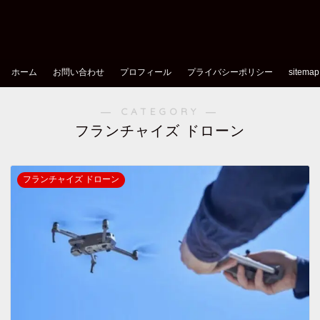
ホーム
お問い合わせ
プロフィール
プライバシーポリシー
sitemap
― CATEGORY ―
フランチャイズ ドローン
フランチャイズ ドローン