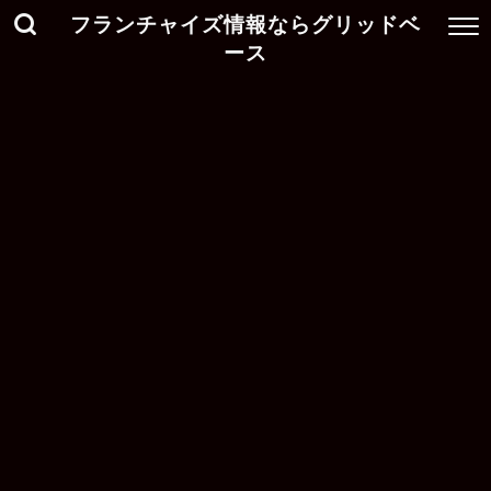
フランチャイズ情報ならグリッドベ
ース