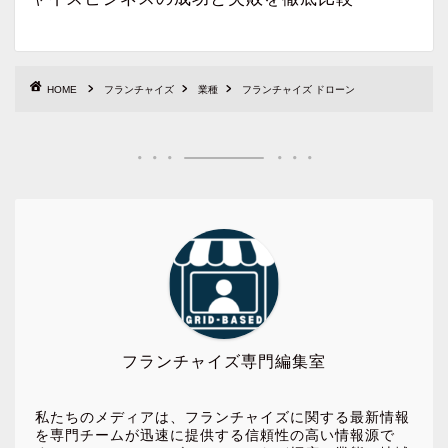
HOME
フランチャイズ
業種
フランチャイズ ドローン
フランチャイズ専門編集室
私たちのメディアは、フランチャイズに関する最新情報
を専門チームが迅速に提供する信頼性の高い情報源で