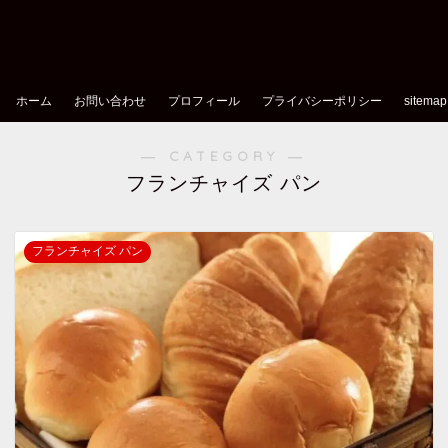
ホーム
お問い合わせ
プロフィール
プライバシーポリシー
sitemap
― CATEGORY ―
フランチャイズ パン
フランチャイズ パン