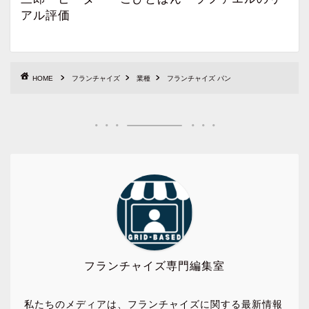
アル評価
HOME
フランチャイズ
業種
フランチャイズ パン
フランチャイズ専門編集室
私たちのメディアは、フランチャイズに関する最新情報