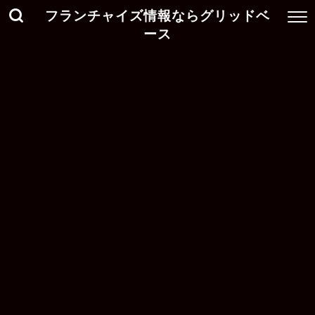
フランチャイズ情報ならグリッドベ
ース