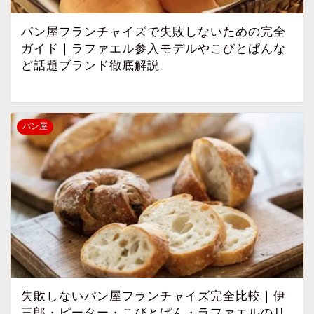
パン屋フランチャイズで失敗しないための完全
ガイド｜ラファエル参入モデルやこびとぱんな
ど話題ブランド徹底解説
パン屋
失敗しないパン屋フランチャイズ完全比較｜伊
三郎・ピーター・こびとぱん・ラファエルのリ