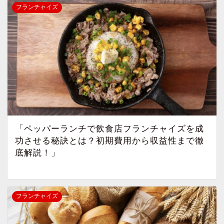
フランチャイズ
「ペッパーランチで飲食店フランチャイズを成
功させる秘訣とは？初期費用から収益性まで徹
底解説！」
フランチャイズ