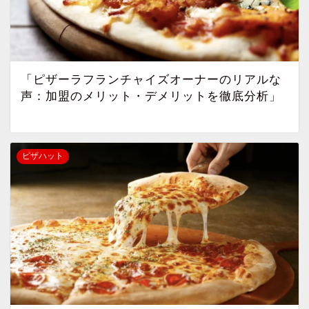
「ピザーラフランチャイズオーナーのリアルな
声：加盟のメリット・デメリットを徹底分析」
ピザハット