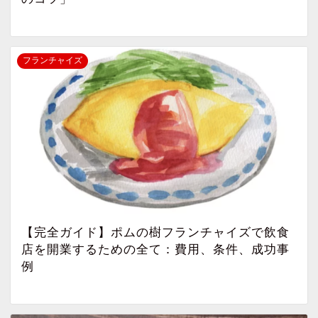
フランチャイズ
【完全ガイド】ポムの樹フランチャイズで飲食
店を開業するための全て：費用、条件、成功事
例