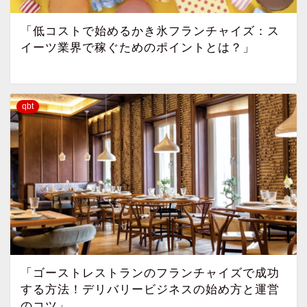
「低コストで始めるかき氷フランチャイズ：ス
イーツ業界で稼ぐためのポイントとは？」
qbt
「ゴーストレストランのフランチャイズで成功
する方法！デリバリービジネスの始め方と運営
のコツ」