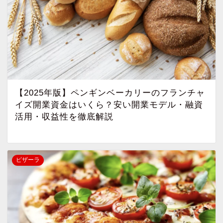
【2025年版】ペンギンベーカリーのフランチャ
イズ開業資金はいくら？安い開業モデル・融資
活用・収益性を徹底解説
ピザーラ