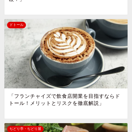
ドトール
「フランチャイズで飲食店開業を目指すならド
トール！メリットとリスクを徹底解説」
ぢどり亭・ぢどり屋