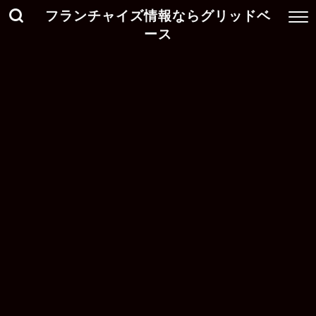
フランチャイズ情報ならグリッドベ
ース