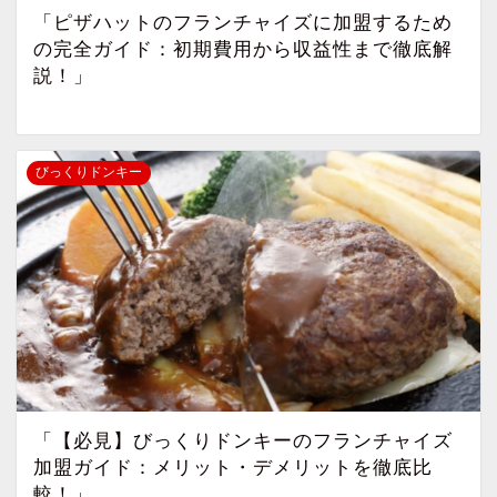
「ピザハットのフランチャイズに加盟するため
の完全ガイド：初期費用から収益性まで徹底解
説！」
びっくりドンキー
「【必見】びっくりドンキーのフランチャイズ
加盟ガイド：メリット・デメリットを徹底比
較！」