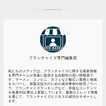
フランチャイズ専門編集室
私たちのメディアは、フランチャイズに関する最新情報
を専門チームが迅速に提供する信頼性の高い情報源で
す。ラーメン、コンビニ、カフェなど幅広い業態と地域
をカバーし、加盟店拡大のための成功事例や経営ノウハ
ウ、フランチャイズランキングなど、有益なコンテンツ
を毎週30記事以上更新しています。最新のトレンド情報
を通じて、フランチャイズビジネスの成功をサポートし
ます。