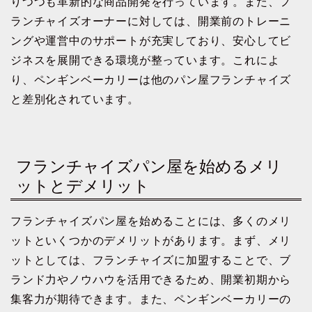
りつつも革新的な商品開発を行っています。また、フ
ランチャイズオーナーに対しては、開業前のトレーニ
ングや運営中のサポートが充実しており、安心してビ
ジネスを展開できる環境が整っています。これによ
り、ペンギンベーカリーは他のパン屋フランチャイズ
と差別化されています。
フランチャイズパン屋を始めるメリ
ットとデメリット
フランチャイズパン屋を始めることには、多くのメリ
ットといくつかのデメリットがあります。まず、メリ
ットとしては、フランチャイズに加盟することで、ブ
ランド力やノウハウを活用できるため、開業初期から
集客力が期待できます。また、ペンギンベーカリーの