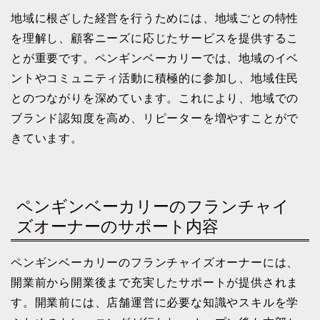
地域に根ざした経営を行うためには、地域ごとの特性
を理解し、顧客ニーズに応じたサービスを提供するこ
とが重要です。ペンギンベーカリーでは、地域のイベ
ントやコミュニティ活動に積極的に参加し、地域住民
とのつながりを深めています。これにより、地域での
ブランド認知度を高め、リピーターを増やすことがで
きています。
ペンギンベーカリーのフランチャイ
ズオーナーのサポート内容
ペンギンベーカリーのフランチャイズオーナーには、
開業前から開業後まで充実したサポートが提供されま
す。開業前には、店舗運営に必要な知識やスキルを学