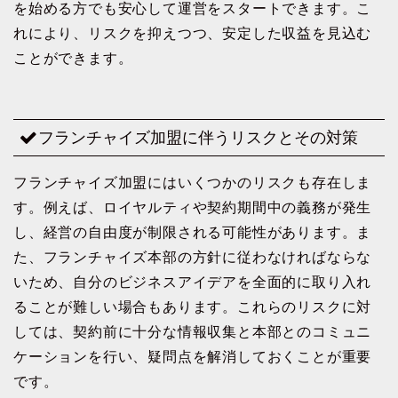
を始める方でも安心して運営をスタートできます。こ
れにより、リスクを抑えつつ、安定した収益を見込む
ことができます。
フランチャイズ加盟に伴うリスクとその対策
フランチャイズ加盟にはいくつかのリスクも存在しま
す。例えば、ロイヤルティや契約期間中の義務が発生
し、経営の自由度が制限される可能性があります。ま
た、フランチャイズ本部の方針に従わなければならな
いため、自分のビジネスアイデアを全面的に取り入れ
ることが難しい場合もあります。これらのリスクに対
しては、契約前に十分な情報収集と本部とのコミュニ
ケーションを行い、疑問点を解消しておくことが重要
です。