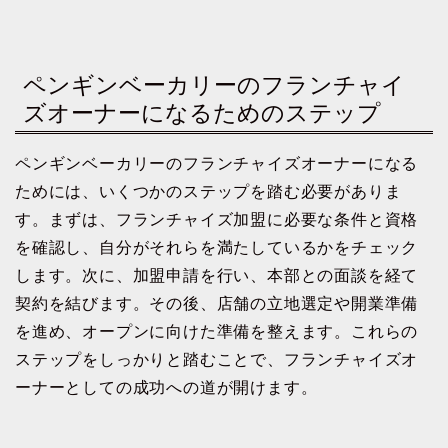
ペンギンベーカリーのフランチャイ
ズオーナーになるためのステップ
ペンギンベーカリーのフランチャイズオーナーになる
ためには、いくつかのステップを踏む必要がありま
す。まずは、フランチャイズ加盟に必要な条件と資格
を確認し、自分がそれらを満たしているかをチェック
します。次に、加盟申請を行い、本部との面談を経て
契約を結びます。その後、店舗の立地選定や開業準備
を進め、オープンに向けた準備を整えます。これらの
ステップをしっかりと踏むことで、フランチャイズオ
ーナーとしての成功への道が開けます。