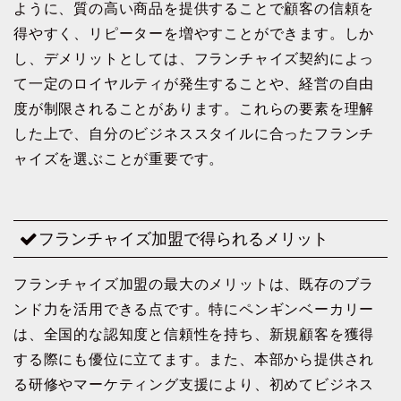
ように、質の高い商品を提供することで顧客の信頼を
得やすく、リピーターを増やすことができます。しか
し、デメリットとしては、フランチャイズ契約によっ
て一定のロイヤルティが発生することや、経営の自由
度が制限されることがあります。これらの要素を理解
した上で、自分のビジネススタイルに合ったフランチ
ャイズを選ぶことが重要です。
フランチャイズ加盟で得られるメリット
フランチャイズ加盟の最大のメリットは、既存のブラ
ンド力を活用できる点です。特にペンギンベーカリー
は、全国的な認知度と信頼性を持ち、新規顧客を獲得
する際にも優位に立てます。また、本部から提供され
る研修やマーケティング支援により、初めてビジネス