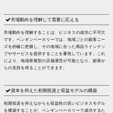
市場動向を理解して需要に応える
市場動向を理解することは、ビジネスの成功に不可欠
です。ペンギンベーカリーでは、地域ごとの顧客ニー
ズを的確に把握し、その地域に合った商品ラインナッ
プやサービスを提供することを重視しています。これ
により、地域密着型の店舗運営が可能となり、顧客か
らの支持を得ることができます。
資本を抑えた初期投資と収益モデルの構築
初期投資を抑えながらも収益性の高いビジネスモデル
を構築することが、ペンギンベーカリーで成功するた