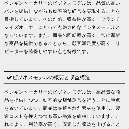
ペンギンベーカリーのビジネスモデルは、品質の高い
パンを提供しながらも効率的な経営を実現することを
目指しています。そのため、収益性が高く、フランチ
ャイズオーナーにとっても魅力的なビジネスモデルと
なっています。また、商品の回転率が高く、常に新鮮
な商品を提供できることから、顧客満足度が高く、リ
ピーターを確保しやすい点も特徴です。
ビジネスモデルの概要と収益構造
ペンギンベーカリーのビジネスモデルは、高品質な商
品を提供しつつ、効率的な店舗運営を行うことに重点
を置いています。商品は厳選された素材を使用し、製
造コストを抑えつつも高い品質を維持しています。こ
れにより、利益率が高く、安定した収益を上げること