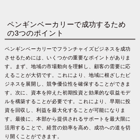
ペンギンベーカリーで成功するため
の3つのポイント
ペンギンベーカリーでフランチャイズビジネスを成功
させるためには、いくつかの重要なポイントがありま
す。まず、地域の市場動向を理解し、顧客の需要に応
えることが大切です。これにより、地域に根ざしたビ
ジネスを展開し、競争優位性を確保することができま
す。次に、資本を抑えた初期投資と効果的な収益モデ
ルを構築することが必要です。これにより、早期に投
資を回収し、利益を最大化することが可能になりま
す。最後に、本部から提供されるサポートを最大限に
活用することで、経営の効率を高め、成功への道を切
り開くことができます。