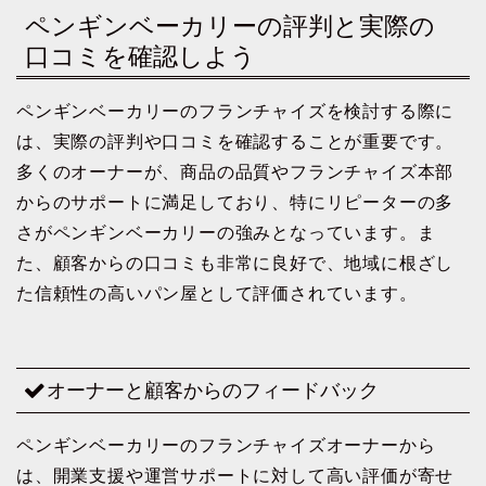
ペンギンベーカリーの評判と実際の
口コミを確認しよう
ペンギンベーカリーのフランチャイズを検討する際に
は、実際の評判や口コミを確認することが重要です。
多くのオーナーが、商品の品質やフランチャイズ本部
からのサポートに満足しており、特にリピーターの多
さがペンギンベーカリーの強みとなっています。ま
た、顧客からの口コミも非常に良好で、地域に根ざし
た信頼性の高いパン屋として評価されています。
オーナーと顧客からのフィードバック
ペンギンベーカリーのフランチャイズオーナーから
は、開業支援や運営サポートに対して高い評価が寄せ