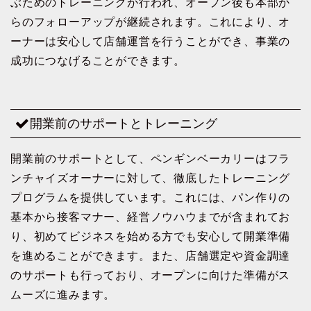
ぶためのトレーニングが行われ、オープン後も本部か
らのフォローアップが継続されます。これにより、オ
ーナーは安心して店舗運営を行うことができ、事業の
成功につなげることができます。
開業前のサポートとトレーニング
開業前のサポートとして、ペンギンベーカリーはフラ
ンチャイズオーナーに対して、徹底したトレーニング
プログラムを提供しています。これには、パン作りの
基本から接客マナー、経営ノウハウまでが含まれてお
り、初めてビジネスを始める方でも安心して開業準備
を進めることができます。また、店舗選定や資金調達
のサポートも行っており、オープンに向けた準備がス
ムーズに進みます。