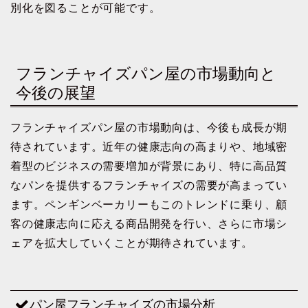
別化を図ることが可能です。
フランチャイズパン屋の市場動向と
今後の展望
フランチャイズパン屋の市場動向は、今後も成長が期
待されています。近年の健康志向の高まりや、地域密
着型のビジネスの需要増加が背景にあり、特に高品質
なパンを提供するフランチャイズの需要が高まってい
ます。ペンギンベーカリーもこのトレンドに乗り、顧
客の健康志向に応える商品開発を行い、さらに市場シ
ェアを拡大していくことが期待されています。
パン屋フランチャイズの市場分析