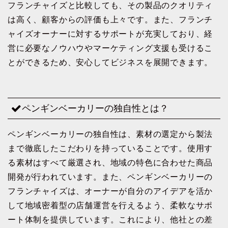
フランチャイズと比較しても、その製品のクオリティ
は高く、顧客からの評価も上々です。また、フランチ
ャイズオーナーに対するサポートが充実しており、経
営に必要なノウハウやマーケティング支援も受けるこ
とができるため、安心してビジネスを展開できます。
ペンギンベーカリーの独自性とは？
ペンギンベーカリーの独自性は、素材の選定から製法
まで徹底したこだわりを持っていることです。使用す
る素材はすべて厳選され、地域の特色に合わせた商品
開発が行われています。また、ペンギンベーカリーの
フランチャイズは、オーナーが自分のアイデアを活か
して地域密着型の店舗運営を行えるよう、柔軟なサポ
ート体制を提供しています。これにより、他社との差