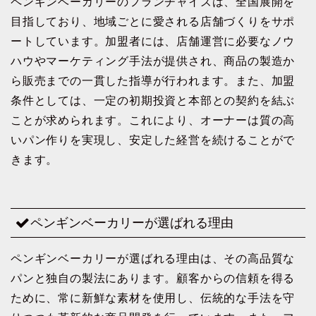
ペンギンベーカリーのフランチャイズは、全国展開を
目指しており、地域ごとに愛される店舗づくりをサポ
ートしています。加盟者には、店舗運営に必要なノウ
ハウやマーケティング手法が提供され、商品の製造か
ら販売までの一貫した指導が行われます。また、加盟
条件としては、一定の初期投資と本部との契約を結ぶ
ことが求められます。これにより、オーナーは質の高
いパン作りを実現し、安定した経営を続けることがで
きます。
ペンギンベーカリーが選ばれる理由
ペンギンベーカリーが選ばれる理由は、その高品質な
パンと独自の製法にあります。顧客からの信頼を得る
ために、常に新鮮な素材を使用し、伝統的な手法を守