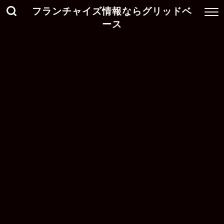
フランチャイズ情報ならグリッドベ
ース