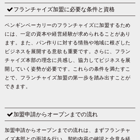
フランチャイズ加盟に必要な条件と資格
ペンギンベーカリーのフランチャイズに加盟するため
には、一定の資本や経営経験が求められることがあり
ます。また、パン作りに対する情熱や地域に根ざした
ビジネスを展開する意欲も重要です。さらに、フラン
チャイズ本部の理念に共感し、協力してビジネスを展
開していく姿勢が必要です。これらの条件を満たすこ
とで、フランチャイズ加盟の第一歩を踏み出すことが
できます。
加盟申請からオープンまでの流れ
加盟申請からオープンまでの流れは、まずフランチャ
イズ本部との面談を行い、契約内容の確認と合意を経