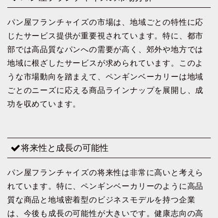
パン屋フランチャイズの市場は、地域ごとの特性に応
じたサービス提供が重要視されています。特に、都市
部では高品質なパンへの需要が高く、郊外や地方では
地域に根ざしたサービスが求められています。このよ
うな市場動向を踏まえて、ペンギンベーカリーは地域
ごとのニーズに応える商品ラインナップを展開し、成
功を収めています。
将来性と成長の可能性
パン屋フランチャイズの将来性は非常に高いと考えら
れています。特に、ペンギンベーカリーのように高品
質な商品と地域密着型のビジネスモデルを持つ企業
は、今後も成長の可能性が大きいです。健康志向の高