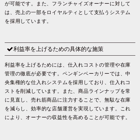
が可能です。また、フランチャイズオーナーに対して
は、売上の一部をロイヤルティとして支払うシステム
を採用しています。
利益率を上げるための具体的な施策
利益率を上げるためには、仕入れコストの管理や在庫
管理の徹底が必要です。ペンギンベーカリーでは、中
央集権的な仕入れシステムを採用しており、仕入れコ
ストを削減しています。また、商品ラインナップを常
に見直し、売れ筋商品に注力することで、無駄な在庫
を減らし、効率的な店舗運営を実現しています。これ
により、オーナーの収益性を高めることが可能です。