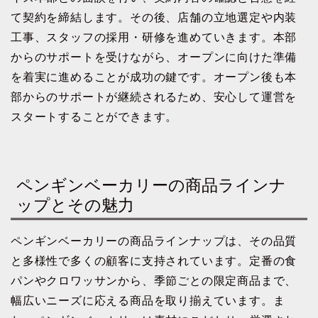
て契約を締結します。その後、店舗の立地選定や内装
工事、スタッフの採用・研修を進めていきます。本部
からのサポートを受けながら、オープンに向けた準備
を着実に進めることが成功の鍵です。オープン後も本
部からのサポートが継続されるため、安心して運営を
スタートすることができます。
ペンギンベーカリーの商品ラインナ
ップとその魅力
ペンギンベーカリーの商品ラインナップは、その品質
と多様性で多くの顧客に支持されています。定番の食
パンやクロワッサンから、季節ごとの限定商品まで、
幅広いニーズに応える商品を取り揃えています。ま