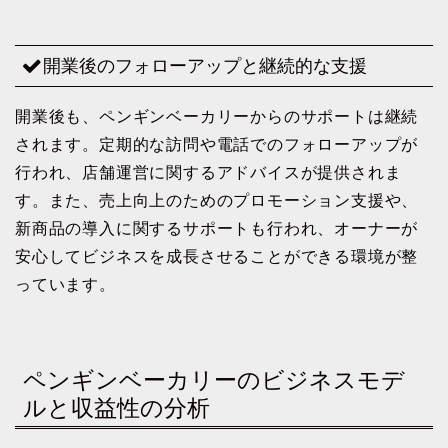
開業後のフォローアップと継続的な支援
開業後も、ペンギンベーカリーからのサポートは継続
されます。定期的な訪問や電話でのフォローアップが
行われ、店舗運営に関するアドバイスが提供されま
す。また、売上向上のためのプロモーション支援や、
新商品の導入に関するサポートも行われ、オーナーが
安心してビジネスを成長させることができる環境が整
っています。
ペンギンベーカリーのビジネスモデ
ルと収益性の分析