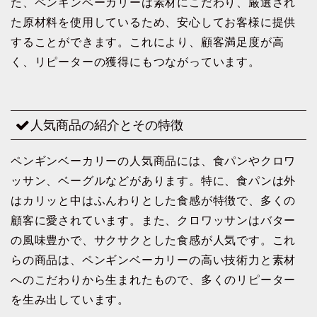
た、ペンギンベーカリーは素材にこだわり、厳選され
た原材料を使用しているため、安心してお客様に提供
することができます。これにより、顧客満足度が高
く、リピーターの獲得にもつながっています。
人気商品の紹介とその特徴
ペンギンベーカリーの人気商品には、食パンやクロワ
ッサン、ベーグルなどがあります。特に、食パンは外
はカリッと中はふんわりとした食感が特徴で、多くの
顧客に愛されています。また、クロワッサンはバター
の風味豊かで、サクサクとした食感が人気です。これ
らの商品は、ペンギンベーカリーの高い技術力と素材
へのこだわりから生まれたもので、多くのリピーター
を生み出しています。