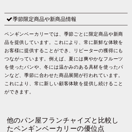
季節限定商品や新商品情報
ペンギンベーカリーでは、季節ごとに限定商品や新商
品を提供しています。これにより、常に新鮮な体験を
お客様に提供することができ、リピーターの獲得にも
つながっています。例えば、夏には爽やかなフルーツ
を使ったパンや、冬には温かみのある具材を使ったパ
ンなど、季節に合わせた商品展開が行われています。
これにより、常に新しい顧客体験を提供し続けること
ができます。
他のパン屋フランチャイズと比較し
たペンギンベーカリーの優位点