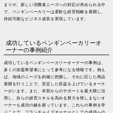
まりや、新しい消費者ニーズへの対応が求められる中
で、ペンギンベーカリーは柔軟な経営戦略を展開し、
持続可能なビジネス成長を実現しています。
成功しているペンギンベーカリーオ
ーナーの事例紹介
成功しているペンギンベーカリーオーナーの事例は、
多くの加盟希望者にとって参考になる情報です。例え
ば、地域のニーズを的確に把握し、それに応じた商品
展開を行うことで、安定した収益を上げているオーナ
ーがいます。また、本部からのサポートを最大限に活
用し、自らの経営スキルを高める努力を惜しまないオ
ーナーも成功の鍵を握っています。これらの事例を学
ぶことで、フランチャイズオーナーとしての成功への