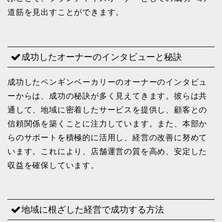
道筋を見出すことができます。
成功したオーナーのインタビューと秘訣
成功したペンギンベーカリーのオーナーのインタビュ
ーからは、成功の秘訣が多く見えてきます。彼らは共
通して、地域に密着したサービスを提供し、顧客との
信頼関係を築くことに注力しています。また、本部か
らのサポートを積極的に活用し、経営の改善に努めて
います。これにより、店舗運営の質を高め、安定した
収益を確保しています。
地域に根ざした経営で成功する方法