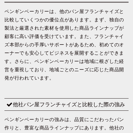
ペンギンベーカリーは、他のパン屋フランチャイズと
比較していくつかの優位点があります。まず、独自の
製法と厳選された素材を使用した商品ラインナップが
顧客に高い評価を受けています。また、フランチャイ
ズ本部からの手厚いサポートがあるため、初めてのオ
ーナーでも安心してビジネスを展開することができま
す。さらに、ペンギンベーカリーは地域に根ざした経
営を重視しており、地域ごとのニーズに応じた商品開
発が行われています。
他社パン屋フランチャイズと比較した際の強み
ペンギンベーカリーの強みは、品質にこだわったパン
作りと、豊富な商品ラインナップにあります。他社の