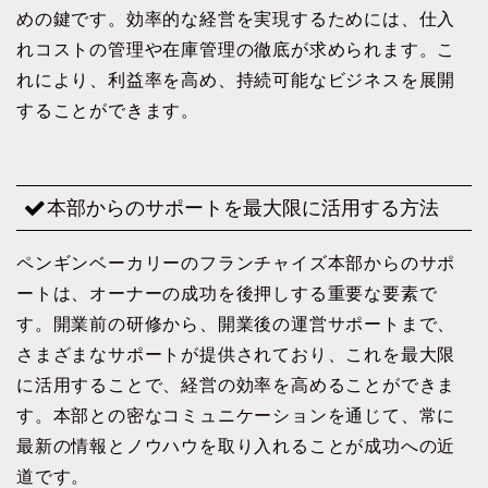
めの鍵です。効率的な経営を実現するためには、仕入
れコストの管理や在庫管理の徹底が求められます。こ
れにより、利益率を高め、持続可能なビジネスを展開
することができます。
本部からのサポートを最大限に活用する方法
ペンギンベーカリーのフランチャイズ本部からのサポ
ートは、オーナーの成功を後押しする重要な要素で
す。開業前の研修から、開業後の運営サポートまで、
さまざまなサポートが提供されており、これを最大限
に活用することで、経営の効率を高めることができま
す。本部との密なコミュニケーションを通じて、常に
最新の情報とノウハウを取り入れることが成功への近
道です。