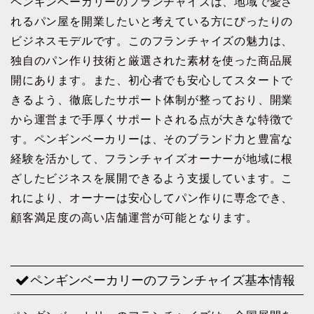
ペンギンベーカリーのフランチャイズは、地域で愛さ
れるパン屋を開業したいと考えている方にぴったりの
ビジネスモデルです。このフランチャイズの魅力は、
独自のパン作り技術と厳選された素材を使った商品展
開にあります。また、初心者でも安心してスタートで
きるよう、徹底したサポート体制が整っており、開業
から運営まで手厚くサポートされる点が大きな特徴で
す。ペンギンベーカリーは、そのブランド力と豊富な
経験を活かして、フランチャイズオーナーが地域に根
ざしたビジネスを展開できるよう支援しています。こ
れにより、オーナーは安心してパン作りに専念でき、
顧客満足度の高い店舗運営が可能となります。
ペンギンベーカリーのフランチャイズ基本情報