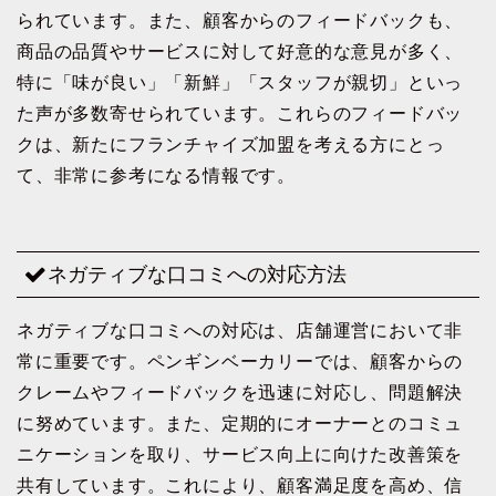
られています。また、顧客からのフィードバックも、
商品の品質やサービスに対して好意的な意見が多く、
特に「味が良い」「新鮮」「スタッフが親切」といっ
た声が多数寄せられています。これらのフィードバッ
クは、新たにフランチャイズ加盟を考える方にとっ
て、非常に参考になる情報です。
ネガティブな口コミへの対応方法
ネガティブな口コミへの対応は、店舗運営において非
常に重要です。ペンギンベーカリーでは、顧客からの
クレームやフィードバックを迅速に対応し、問題解決
に努めています。また、定期的にオーナーとのコミュ
ニケーションを取り、サービス向上に向けた改善策を
共有しています。これにより、顧客満足度を高め、信